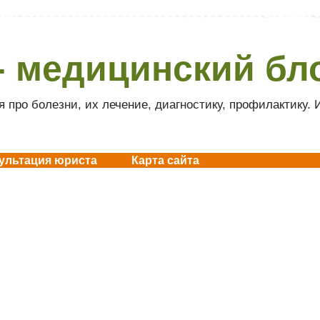
- медицинский бл
 про болезни, их лечение, диагностику, профилактику.
ультация юриста
Карта сайта