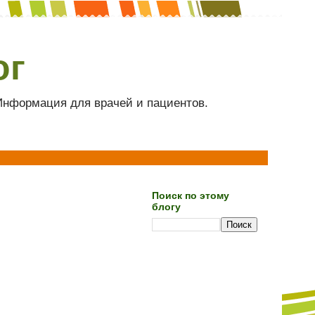
ог
 Информация для врачей и пациентов.
Поиск по этому
блогу