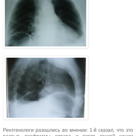
Рентгенологи разошлись во мнении: 1-й сказал, что это