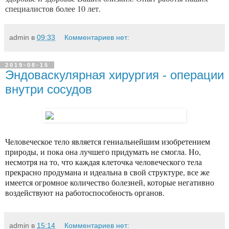
специалистов более 10 лет.
admin
в
09:33
Комментариев нет:
2019-08-15
Эндоваскулярная хирургия - операции
внутри сосудов
Человеческое тело является гениальнейшим изобретением
природы, и пока она лучшего придумать не смогла. Но,
несмотря на то, что каждая клеточка человеческого тела
прекрасно продумана и идеальна в свой структуре, все же
имеется огромное количество болезней, которые негативно
воздействуют на работоспособность органов.
admin
в
15:14
Комментариев нет: