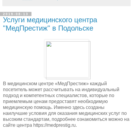
2019-08-13
Услуги медицинского центра
"МедПрестиж" в Подольске
В медицинском центре «МедПрестиж» каждый
посетитель может рассчитывать на индивидуальный
подход и компетентных специалистов, которые по
приемлемым ценам предоставят необходимую
медицинскую помощь. Именно здесь созданы
наилучшие условия для оказания медицинских услуг по
высоким стандартам, подробнее ознакомиться можно на
сайте центра https://medprestig.ru.