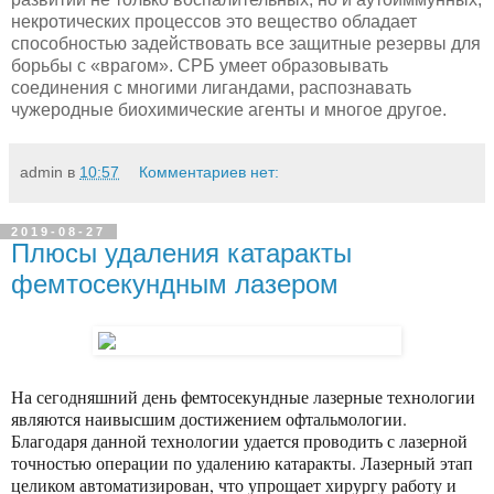
некротических процессов это вещество обладает
способностью задействовать все защитные резервы для
борьбы с «врагом». СРБ умеет образовывать
соединения с многими лигандами, распознавать
чужеродные биохимические агенты и многое другое.
admin
в
10:57
Комментариев нет:
2019-08-27
Плюсы удаления катаракты
фемтосекундным лазером
На сегодняшний день фемтосекундные лазерные технологии
являются наивысшим достижением офтальмологии.
Благодаря данной технологии удается проводить с лазерной
точностью операции по удалению катаракты. Лазерный этап
целиком автоматизирован, что упрощает хирургу работу и