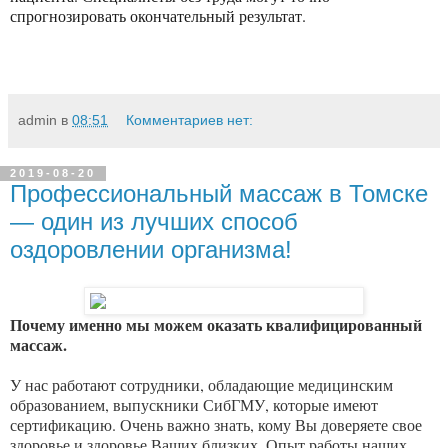
спрогнозировать окончательный результат.
admin
в
08:51
Комментариев нет:
2019-08-20
Профессиональный массаж в Томске
— один из лучших способ
оздоровлении организма!
Почему именно мы можем оказать квалифицированный
массаж.
У нас работают сотрудники, обладающие медицинским
образованием, выпускники СибГМУ, которые имеют
сертификацию. Очень важно знать, кому Вы доверяете свое
здоровье и здоровье Ваших близких. Опыт работы наших