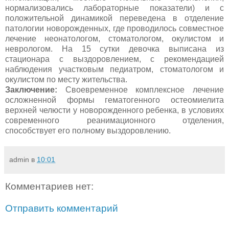
нормализовались лабораторные показатели) и с
положительной динамикой переведена в отделение
патологии новорожденных, где проводилось совместное
лечение неонатологом, стоматологом, окулистом и
неврологом. На 15 сутки девочка выписана из
стационара с выздоровлением, с рекомендацией
наблюдения участковым педиатром, стоматологом и
окулистом по месту жительства.
Заключение:
Своевременное комплексное лечение
осложненной формы гематогенного остеомиелита
верхней челюсти у новорожденного ребенка, в условиях
современного реанимационного отделения,
способствует его полному выздоровлению.
admin
в
10:01
Комментариев нет:
Отправить комментарий