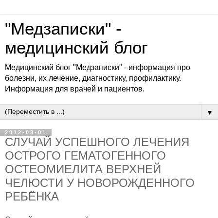
"Медзаписки" -
медицинский блог
Медицинский блог "Медзаписки" - информация про
болезни, их лечение, диагностику, профилактику.
Информация для врачей и пациентов.
▼
2012-03-01
СЛУЧАЙ УСПЕШНОГО ЛЕЧЕНИЯ
ОСТРОГО ГЕМАТОГЕННОГО
ОСТЕОМИЕЛИТА ВЕРХНЕЙ
ЧЕЛЮСТИ У НОВОРОЖДЕННОГО
РЕБЁНКА