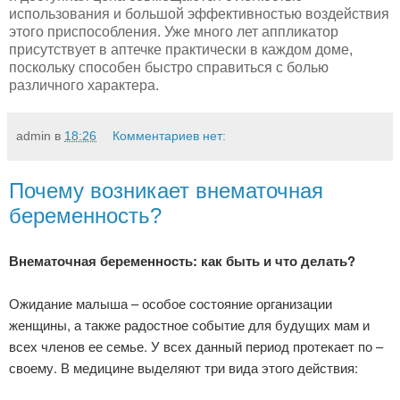
использования и большой эффективностью воздействия
этого приспособления. Уже много лет аппликатор
присутствует в аптечке практически в каждом доме,
поскольку способен быстро справиться с болью
различного характера.
admin
в
18:26
Комментариев нет:
Почему возникает внематочная
беременность?
Внематочная беременность: как быть и что делать?
Ожидание малыша – особое состояние организации
женщины, а также радостное событие для будущих мам и
всех членов ее семье. У всех данный период протекает по –
своему. В медицине выделяют три вида этого действия: