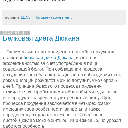
admin
в
11:58
Комментариев нет:
2016-06-24
Белковая диета Дюкана
Одним из часто используемых способов похудения
является
белковая диета Дюкана
, известная
эффективностью за счет употребления пищи
содержащей белки. При соблюдении процесса
похудения способа доктора Дюкана и соблюдении всех
рекомендаций результат можно получить уже через 5
дней. Принцип белкового процесса похудения
отличается употреблением любого объема еды, но не
все продукты разрешено употреблять в пишу. Суть
процесса похудения заключается в четырех фазах,
имеющих свои особенности, запреты, а также
определенную продолжительность. С белковой
диетой Дюкана можно жить обычной жизнью, не урезая
работоспособность.