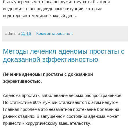
быть уверенным что она послужит ему хотя бы год и
выдержит те непредвиденные ситуации, которые
подстерегают медиков каждый день.
admin
в
11:16
Комментариев нет:
Методы лечения аденомы простаты с
доказанной эффективностью
Лечение аденомы простаты с доказанной
эффективностью.
Аденома простаты заболевание весьма распространенное.
По статистике 80% мужчин сталкиваются с этим недугом.
Главная проблема это незаметное протекание болезни на
ранних стадиях. В запущенном состоянии аденома может
привести к хирургическому вмешательству.