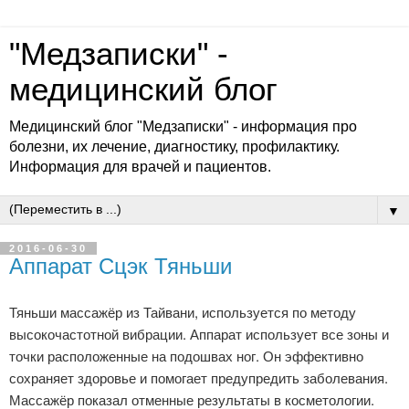
"Медзаписки" -
медицинский блог
Медицинский блог "Медзаписки" - информация про
болезни, их лечение, диагностику, профилактику.
Информация для врачей и пациентов.
▼
2016-06-30
Аппарат Сцэк Тяньши
Тяньши массажёр из Тайвани, используется по методу
высокочастотной вибрации. Аппарат использует все зоны и
точки расположенные на подошвах ног. Он эффективно
сохраняет здоровье и помогает предупредить заболевания.
Массажёр показал отменные результаты в косметологии.