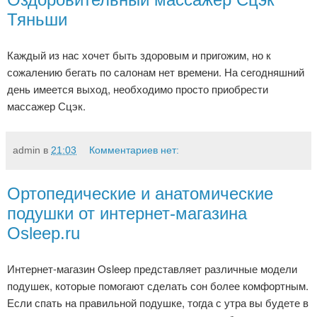
Тяньши
Каждый из нас хочет быть здоровым и пригожим, но к
сожалению бегать по салонам нет времени. На сегодняшний
день имеется выход, необходимо просто приобрести
массажер Сцэк.
admin
в
21:03
Комментариев нет:
Ортопедические и анатомические
подушки от интернет-магазина
Osleep.ru
Интернет-магазин Osleep представляет различные модели
подушек, которые помогают сделать сон более комфортным.
Если спать на правильной подушке, тогда с утра вы будете в