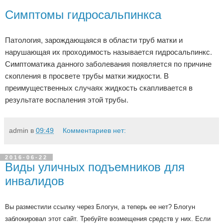
Cимптомы гидросальпинкса
Патология, зарождающаяся в области труб матки и
нарушающая их проходимость называется гидросальпинкс.
Симптоматика данного заболевания появляется по причине
скопления в просвете трубы матки жидкости. В
преимущественных случаях жидкость скапливается в
результате воспаления этой трубы.
admin
в
09:49
Комментариев нет:
2016-06-22
Виды уличных подъемников для
инвалидов
Вы разместили ссылку через Блогун, а теперь ее нет? Блогун
заблокировал этот сайт. Требуйте возмещения средств у них. Если