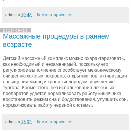
admin
в
10:48
Комментариев нет:
2016-06-23
Массажные процедуры в раннем
возрасте
Детский массажный комплекс можно охарактеризовать,
как необходимый и незаменимый, поскольку его
регулярное выполнение способствует механическому
очищению кожных покровов, открытию пор, активизации
насыщения мышц и крови кислородом, улучшению
тургора. Кроме этого, без использования лечебных
препаратов удается нормализовать работу кишечника,
восстановить режим сна и бодрствования, улучшить сон,
нормализовать работу нервной системы.
admin
в
18:32
Комментариев нет: