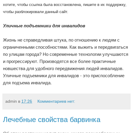
хотите, чтобы ссылка была восстановлена, пишите в их поддержку,
чтобы разблокировали данный сайт.
Уличные подъемники для инвалидов
Жизнь не справедливая штука, по отношению к людям с
ограниченными способностями. Как выжить и передвигаться
по улицам города? Но современные технологии улучшаются
и прогрессируют. Производятся все более практичные
новшества для удобного передвижения людей инвалидов.
Уличные подъемники для инвалидов - это приспособление
для подъема инвалида.
admin
в
17:26
Комментариев нет:
Лечебные свойства барвинка