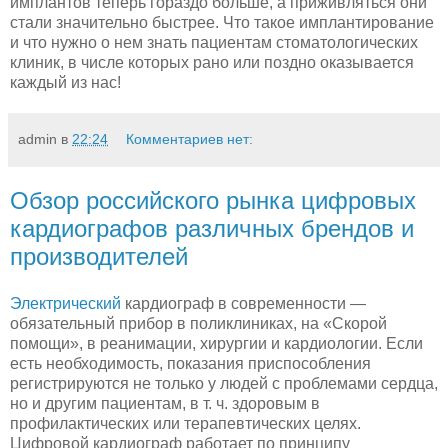
имплантов теперь гораздо больше, а приживляться они
стали значительно быстрее. Что такое имплантирование
и что нужно о нем знать пациентам стоматологических
клиник, в числе которых рано или поздно оказывается
каждый из нас!
admin
в
22:24
Комментариев нет:
Обзор российского рынка цифровых
кардиографов различных брендов и
производителей
Электрический
кардиограф в современности —
обязательный прибор в поликлиниках, на «Скорой
помощи», в реанимации, хирургии и кардиологии. Если
есть необходимость, показания приспособления
регистрируются не только у людей с проблемами сердца,
но и другим пациентам, в т. ч. здоровым в
профилактических или терапевтических целях.
Цифровой кардиограф работает по принципу