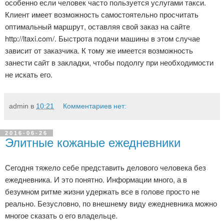
особенно если человек часто пользуется услугами такси.
Клиент имеет возможность самостоятельно просчитать
оптимальный маршрут, оставляя свой заказ на сайте
http://ltaxi.com/. Быстрота подачи машины в этом случае
зависит от заказчика. К тому же имеется возможность
занести сайт в закладки, чтобы подолгу при необходимости
не искать его.
admin
в
10:21
Комментариев нет:
2016-06-26
Элитные кожаные ежедневники
Сегодня тяжело себе представить делового человека без
ежедневника. И это понятно. Информации много, а в
безумном ритме жизни удержать все в голове просто не
реально. Безусловно, по внешнему виду ежедневника можно
многое сказать о его владельце.