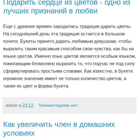
Подарить сердце из цветов - одно из
лучших признаний в любви
Еще с древних времен зародилась традиция дарить цветы.
На сегодняшний день эта традиция остается в большом
почете. Букеты принято дарить любимым девушкам, чтобы
выразить таким красивым способом свои чувства, как бы на
языке цветов. Именно язык цветов является особым языком,
помогающим безмолвно выразить то, что подчас не под силу
сформулировать простыми словами. Как известно, в букете
огромное значение имеет не только количество цветов, а
также их цвет и форма букета.
admin
в
23:12
Комментариев нет:
Как увеличить член в домашних
условиях