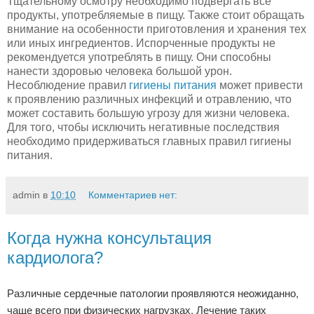
Тщательному осмотру необходимо подвергать все
продукты, употребляемые в пищу. Также стоит обращать
внимание на особенности приготовления и хранения тех
или иных ингредиентов. Испорченные продукты не
рекомендуется употреблять в пищу. Они способны
нанести здоровью человека большой урон.
Несоблюдение правил
гигиены питания
может привести
к проявлению различных инфекций и отравлению, что
может составить большую угрозу для жизни человека.
Для того, чтобы исключить негативные последствия
необходимо придерживаться главных правил гигиены
питания.
admin
в
10:10
Комментариев нет:
Когда нужна консультация
кардиолога?
Различные сердечные патологии проявляются неожиданно,
чаще всего при физических нагрузках. Лечение таких