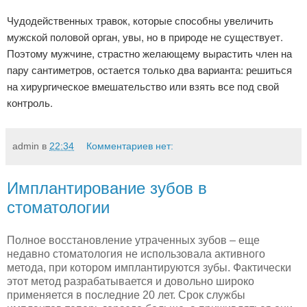
Чудодейственных травок, которые способны увеличить
мужской половой орган, увы, но в природе не существует.
Поэтому мужчине, страстно желающему вырастить член на
пару сантиметров, остается только два варианта: решиться
на хирургическое вмешательство или взять все под свой
контроль.
admin
в
22:34
Комментариев нет:
Имплантирование зубов в
стоматологии
Полное восстановление утраченных зубов – еще
недавно стоматология не использовала активного
метода, при котором имплантируются зубы. Фактически
этот метод разрабатывается и довольно широко
применяется в последние 20 лет. Срок службы