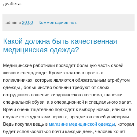
диабета.
admin
в
20:00
Комментариев нет:
Какой должна быть качественная
медицинская одежда?
Медицинские работники проводят большую часть своей
жизни в спецодежде. Кроме халатов в простых
поликлиниках, которые являются обязательным атрибутом
одежды , большинство больниц требуют от своих
сотрудников ношение хирургического костюма, шапочки,
специальной обуви, а в операционной и специального халат.
Врачи очень тщательно подходят к выбору новых, или как в
случае со студентами первых, предметов своей униформы.
Ведь покупая вещь в
магазине медицинской одежды
, которая
будет использоваться почти каждый день, человек хочет