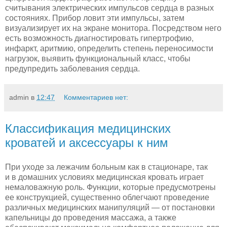
считывания электрических импульсов сердца в разных
состояниях. Прибор ловит эти импульсы, затем
визуализирует их на экране монитора. Посредством него
есть возможность диагностировать гипертрофию,
инфаркт, аритмию, определить степень переносимости
нагрузок, выявить функциональный класс, чтобы
предупредить заболевания сердца.
admin
в
12:47
Комментариев нет:
Классификация медицинских
кроватей и аксессуары к ним
При уходе за лежачим больным как в стационаре, так
и в домашних условиях медицинская кровать играет
немаловажную роль. Функции, которые предусмотрены
ее конструкцией, существенно облегчают проведение
различных медицинских манипуляций — от постановки
капельницы до проведения массажа, а также