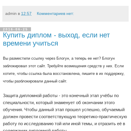
admin
в
12:57
Комментариев нет:
2016-06-25
Купить диплом - выход, если нет
времени учиться
Вы разместили ссылку через Блогун, а теперь ее нет? Блогун
заблокировал этот сайт. Требуйте возмещения средств у них. Если
хотите, чтобы ссылка была восстановлена, пишите в их поддержку,
чтобы разблокировали данный сайт.
Защита дипломной работы - это конечный этап учёбы по
специальности, который знаменует об окончании этого
обучения. Чтобы данный этап прошел успешно, обучаемый
должен провести соответствующую теоретико-практическую
работу по исследованию той или иной темы, и отразить её в
содержании дипломной работы.