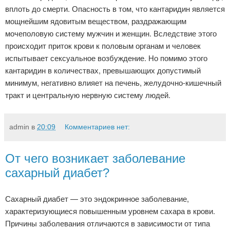
вплоть до смерти. Опасность в том, что кантаридин является
мощнейшим ядовитым веществом, раздражающим
мочеполовую систему мужчин и женщин. Вследствие этого
происходит приток крови к половым органам и человек
испытывает сексуальное возбуждение. Но помимо этого
кантаридин в количествах, превышающих допустимый
минимум, негативно влияет на печень, желудочно-кишечный
тракт и центральную нервную систему людей.
admin
в
20:09
Комментариев нет:
От чего возникает заболевание
сахарный диабет?
Сахарный диабет — это эндокринное заболевание,
характеризующиеся повышенным уровнем сахара в крови.
Причины заболевания отличаются в зависимости от типа