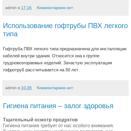
admin
в
17:16
Комментариев нет:
Использование гофтрубы ПВХ легкого
типа
Гофтруба ПВХ легкого типа предназначена для инсталляции
кабелей внутри здания. Относится она к группе
трудновозгораемых изделий. Зачастую эксплуатация
гофротруб рассчитывается на 50 лет.
admin
в
10:28
Комментариев нет:
Гигиена питания – залог здоровья
Тщательный осмотр продуктов
Гигиена питания требует от нас особого внимания.