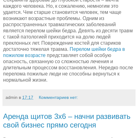
каждого человека. Но, к сожалению, немногим это
удается. Чем старше становится человек, тем чаще
возникают возрастные проблемы. Одним из
распространенных травматических заболеваний
является перелом шейки бедра. Девять из десяти травм
с такой патологией приходится на долю людей
преклонных лет. Повреждение костей для стариков
достаточно тяжелая травма.
Перелом шейки бедра в
пожилом возрасте
представляет собой особую
опасность, связанную со сложностью лечения и
длительным процессом восстановления. Нередко после
перелома пожилые люди не способны вернуться к
нормальной жизни.
admin
в
17:17
Комментариев нет:
Аренда щитов 3х6 – начни развивать
свой бизнес прямо сегодня