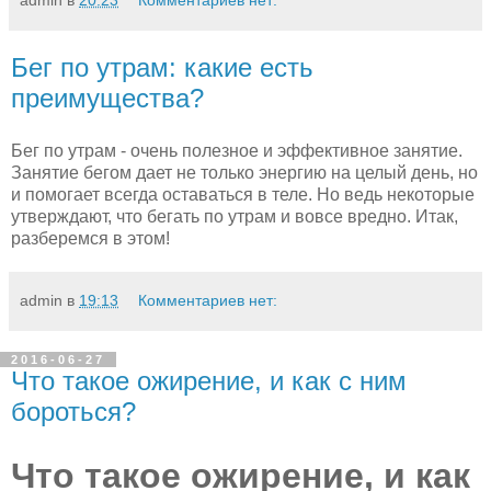
admin
в
20:23
Комментариев нет:
Бег по утрам: какие есть
преимущества?
Бег по утрам - очень полезное и эффективное занятие.
Занятие бегом дает не только энергию на целый день, но
и помогает всегда оставаться в теле. Но ведь некоторые
утверждают, что бегать по утрам и вовсе вредно. Итак,
разберемся в этом!
admin
в
19:13
Комментариев нет:
2016-06-27
Что такое ожирение, и как с ним
бороться?
Что такое ожирение, и как