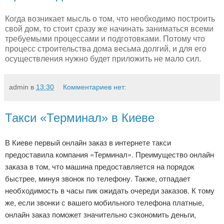
Когда возникает мысль о том, что необходимо построить
свой дом, то стоит сразу же начинать заниматься всеми
требуемыми процессами и подготовками. Потому что
процесс строительства дома весьма долгий, и для его
осуществления нужно будет приложить не мало сил.
admin
в
13:30
Комментариев нет:
Такси «Терминал» в Киеве
В Киеве первый онлайн заказ в интернете такси
предоставила компания «Терминал». Преимущество онлайн
заказа в том, что машина предоставляется на порядок
быстрее, минуя звонок по телефону. Также, отпадает
необходимость в часы пик ожидать очереди заказов. К тому
же, если звонки с вашего мобильного телефона платные,
онлайн заказ поможет значительно сэкономить деньги,