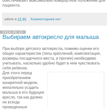
обеспечивают максимально комфортное положение для
пациента.
admin
в
12:46
Комментариев нет:
2016-06-15
Выбираем автокресло для малыша
При выборе детского автокресла, помимо оценки его
общих характеристик (типы креплений, комплектация,
размеры посадочного места, и прочее) необходимо
учитывать, насколько удобно будет в нем чувствовать
себя ребенок.
Для этого перед
приобретением
конкретной модели,
желательно усадить
малыша в его будущее
кресло, так как далеко
не всегда
проведенные