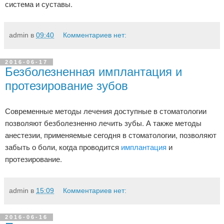
система и суставы.
admin
в
09:40
Комментариев нет:
2016-06-17
Безболезненная имплантация и
протезирование зубов
Современные методы лечения доступные в стоматологии
позволяют безболезненно лечить зубы. А также методы
анестезии, применяемые сегодня в стоматологии, позволяют
забыть о боли, когда проводится
имплантация
и
протезирование.
admin
в
15:09
Комментариев нет:
2016-06-16