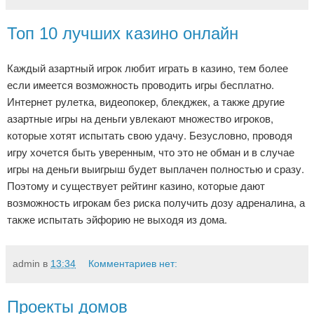
Топ 10 лучших казино онлайн
Каждый азартный игрок любит играть в казино, тем более
если имеется возможность проводить игры бесплатно.
Интернет рулетка, видеопокер, блекджек, а также другие
азартные игры на деньги увлекают множество игроков,
которые хотят испытать свою удачу. Безусловно, проводя
игру хочется быть уверенным, что это не обман и в случае
игры на деньги выигрыш будет выплачен полностью и сразу.
Поэтому и существует рейтинг казино, которые дают
возможность игрокам без риска получить дозу адреналина, а
также испытать эйфорию не выходя из дома.
admin
в
13:34
Комментариев нет:
Проекты домов