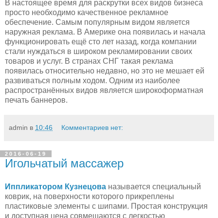
В настоящее время для раскрутки всех видов бизнеса
просто необходимо качественное рекламное
обеспечение. Самым популярным видом является
наружная реклама. В Америке она появилась и начала
функционировать ещё сто лет назад, когда компании
стали нуждаться в широком рекламировании своих
товаров и услуг. В странах СНГ такая реклама
появилась относительно недавно, но это не мешает ей
развиваться полным ходом. Одним из наиболее
распространённых видов является широкоформатная
печать баннеров.
admin
в
10:46
Комментариев нет:
2016-06-19
Игольчатый массажер
Иппликатором Кузнецова
называется специальный
коврик, на поверхности которого прикреплены
пластиковые элементы с шипами. Простая конструкция
и доступная цена совмещаются с легкостью