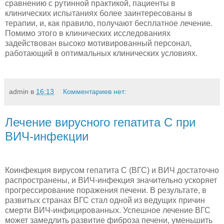
сравнению с рутинной практикой, пациенты в
клинических испытаниях более заинтересованы в
терапии, и, как правило, получают бесплатное лечение.
Помимо этого в клинических исследованиях
задействован высоко мотивированный персонал,
работающий в оптимальных клинических условиях.
admin
в
16:13
Комментариев нет:
Лечение вирусного гепатита С при
ВИЧ-инфекции
Коинфекция вирусом гепатита С (ВГС) и ВИЧ достаточно
распространены, и ВИЧ-инфекция значительно ускоряет
прогрессирование поражения печени. В результате, в
развитых странах ВГС стал одной из ведущих причин
смерти ВИЧ-инфицированных. Успешное лечение ВГС
может замедлить развитие фиброза печени, уменьшить