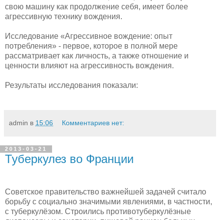
свою машину как продолжение себя, имеет более
агрессивную технику вождения.
Исследование «Агрессивное вождение: опыт
потребления» - первое, которое в полной мере
рассматривает как личность, а также отношение и
ценности влияют на агрессивность вождения.
Результаты исследования показали:
admin
в
15:06
Комментариев нет:
2013-03-21
Туберкулез во Франции
Советское правительство важнейшей задачей считало
борьбу с социально значимыми явлениями, в частности,
с туберкулёзом. Строились противотуберкулёзные