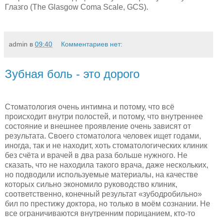
Глазго (The Glasgow Coma Scale, GCS).
admin
в
09:40
Комментариев нет:
Зубная боль - это дорого
Стоматология очень интимна и потому, что всё
происходит внутри полостей, и потому, что внутреннее
состояние и внешнее проявление очень зависят от
результата. Своего стоматолога человек ищет годами,
иногда, так и не находит, хоть стоматологических клиник
без счёта и врачей в два раза больше нужного. Не
сказать, что не находила такого врача, даже нескольких,
но подводили используемые материалы, на качестве
которых сильно экономило руководство клиник,
соответственно, конечный результат «зубодробильно»
бил по престижу доктора, но только в моём сознании. Не
все ограничиваются внутренним порицанием, кто-то