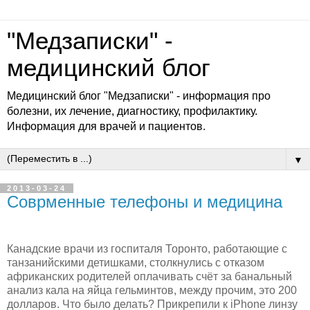
"Медзаписки" -
медицинский блог
Медицинский блог "Медзаписки" - информация про
болезни, их лечение, диагностику, профилактику.
Информация для врачей и пациентов.
▼
2013-03-24
Соврменные телефоны и медицина
Канадские врачи из госпиталя Торонто, работающие с
танзанийскими детишками, столкнулись с отказом
африканских родителей оплачивать счёт за банальный
анализ кала на яйца гельминтов, между прочим, это 200
долларов. Что было делать? Прикрепили к iPhone линзу