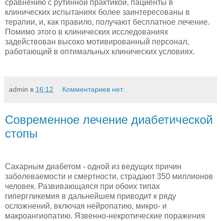
сравнению с рутинной практикой, пациенты в
клинических испытаниях более заинтересованы в
терапии, и, как правило, получают бесплатное лечение.
Помимо этого в клинических исследованиях
задействован высоко мотивированный персонал,
работающий в оптимальных клинических условиях.
admin
в
16:12
Комментариев нет:
Современное лечение диабетической
стопы
Сахарным диабетом - одной из ведущих причин
заболеваемости и смертности, страдают 350 миллионов
человек. Развивающаяся при обоих типах
гипергликемия в дальнейшем приводит к ряду
осложнений, включая нейропатию, микро- и
макроангиопатию. Язвенно-некротические поражения