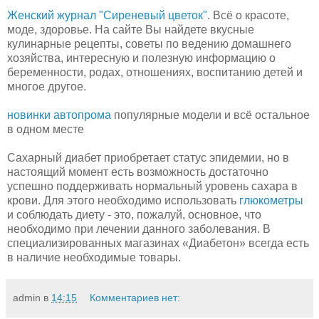
Женский журнал "Сиреневый цветок"
. Всё о красоте,
моде, здоровье. На сайте Вы найдете вкусные
кулинарные рецепты, советы по ведению домашнего
хозяйства, интересную и полезную информацию о
беременности, родах, отношениях, воспитанию детей и
многое другое.
новинки автопрома
популярные модели и всё остальное
в одном месте
Сахарный диабет приобретает статус эпидемии, но в
настоящий момент есть возможность достаточно
успешно поддерживать нормальный уровень сахара в
крови. Для этого необходимо использовать
глюкометры
и соблюдать диету - это, пожалуй, основное, что
необходимо при лечении данного заболевания. В
специализированных магазинах «Диабетон» всегда есть
в наличие необходимые товары.
admin
в
14:15
Комментариев нет: