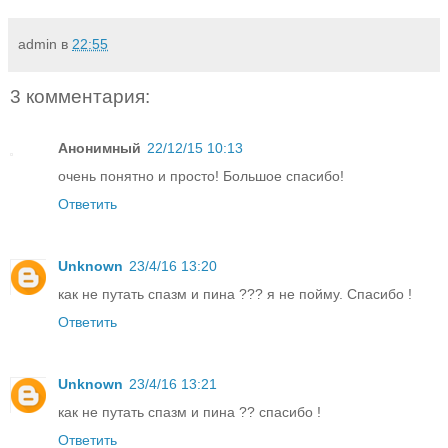
admin
в
22:55
3 комментария:
Анонимный
22/12/15 10:13
очень понятно и просто! Большое спасибо!
Ответить
Unknown
23/4/16 13:20
как не путать спазм и пина ??? я не пойму. Спасибо !
Ответить
Unknown
23/4/16 13:21
как не путать спазм и пина ?? спасибо !
Ответить