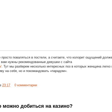
 просто поваляться в постели, а считаете, что колорит ощущений долж
а вам нужны рекомендованные девушки с сайта
/
. Тут мы разберем несколько интересных поз в которых женщина легко
иву на себя, но и покомандовать «парадом».
в
23:17
0 комментарии
о можно добиться на казино?