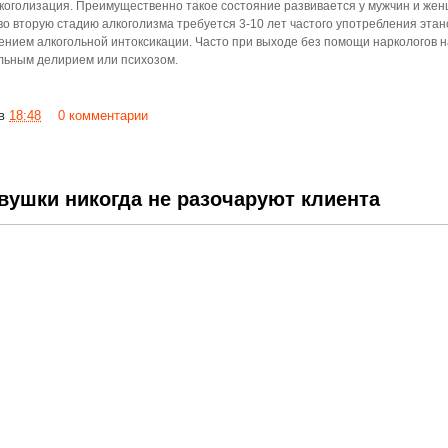
лкоголизация. Преимущественно такое состояние развивается у мужчин и же
во вторую стадию алкоголизма требуется 3-10 лет частого употребления эта
ением алкогольной интоксикации. Часто при выходе без помощи наркологов н
ольным делирием или психозом.
в
18:48
0 комментарии
вушки никогда не разочаруют клиента