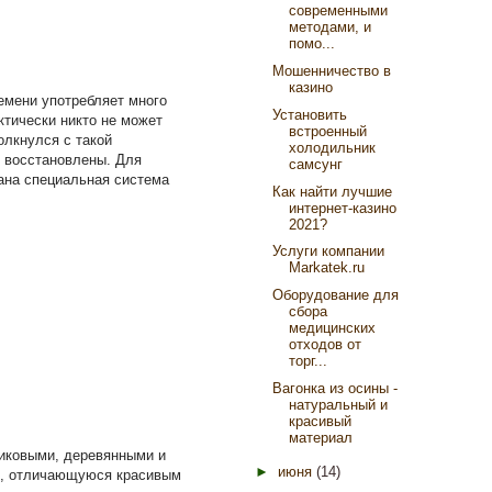
современными
методами, и
помо...
Мошенничество в
казино
емени употребляет много
Установить
ктически никто не может
встроенный
олкнулся с такой
холодильник
и восстановлены. Для
самсунг
ана специальная система
Как найти лучшие
интернет-казино
2021?
Услуги компании
Markatek.ru
Оборудование для
сбора
медицинских
отходов от
торг...
Вагонка из осины -
натуральный и
красивый
материал
тиковыми, деревянными и
►
июня
(14)
ю, отличающуюся красивым