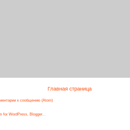
Главная страница
ментарии к сообщению (Atom)