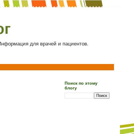
ог
 Информация для врачей и пациентов.
Поиск по этому
блогу