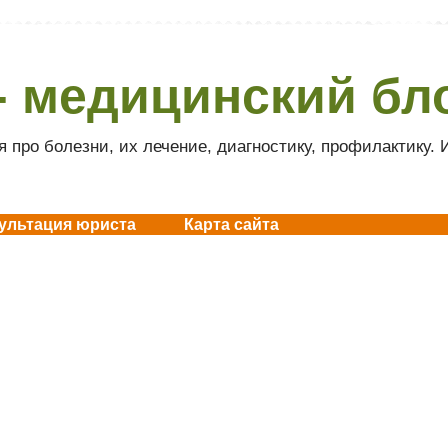
- медицинский бл
 про болезни, их лечение, диагностику, профилактику.
ультация юриста
Карта сайта