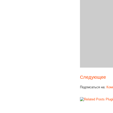
Следующее
Подписаться на:
Ком