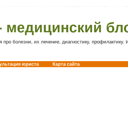
- медицинский бл
 про болезни, их лечение, диагностику, профилактику.
ультация юриста
Карта сайта