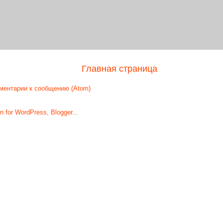
Главная страница
ментарии к сообщению (Atom)