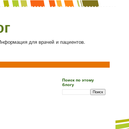
ог
 Информация для врачей и пациентов.
Поиск по этому
блогу