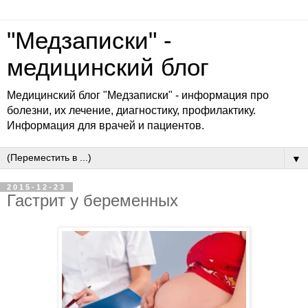
"Медзаписки" -
медицинский блог
Медицинский блог "Медзаписки" - информация про
болезни, их лечение, диагностику, профилактику.
Информация для врачей и пациентов.
▼
2015-12-23
Гастрит у беременных