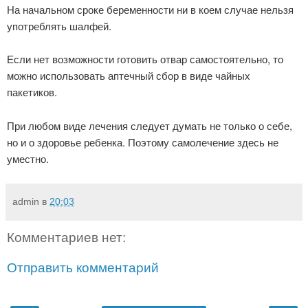
На начальном сроке беременности ни в коем случае нельзя
употреблять шалфей.
Если нет возможности готовить отвар самостоятельно, то
можно использовать аптечный сбор в виде чайных
пакетиков.
При любом виде лечения следует думать не только о себе,
но и о здоровье ребенка. Поэтому самолечение здесь не
уместно.
admin
в
20:03
Комментариев нет:
Отправить комментарий