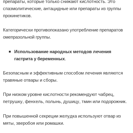
препараты, которые только снижают кислотность. Это
спазмолитические, антацидные или препараты из группы
прокинетиков.
Категорически противопоказано употребление препаратов
омепразольной группы.
Использование народных методов лечения
гастрита у беременных
.
Безопасным и эффективным способом лечения являются
травяные отвары и сборы.
При низком уровне кислотности рекомендуют чабрец,
петрушку, фенхель, полынь, душицу, тмин или подорожник.
При повышенной секреции желудка используют отвар из
мяты, зверобоя или ромашки.