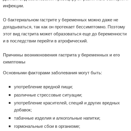
инфекции.
О бактериальном гастрите у беременных можно даже не
догадываться, так как он протекает бессимптомно. Поэтому
этот вид гастрита может образоваться еще до беременности
и в последствии перейти в атрофический.
Причины возникновения гастрита у беременных и его
симптомы
Основными факторами заболевания могут быть:
употребление вредной пищи;
различные стрессовые ситуации;
употребление красителей, специй и других вредных
добавок;
табачные изделия и алкогольные напитки;
гормональные сбои в организме;