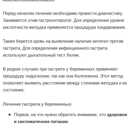
Перед началом лечения необходимо провести диагностику.
Занимается этим гастроэнтеролог. Для определения уровня
кислотности желудка применяется процедура зондирования.
Также берется кровь на выявление наличия антител против
гастрита. Для определения инфекционного гастрита
используют дыхательный тест Хелик.
В редких случаях при гастрите у беременных применяют
процедуру эндоскопии, так как она болезненна. Этот метод
позволяет выявить расстояние между стенками желудка и их
состояние.
Лечение гастрита у беременных
Первое, на что нужно обратить внимание, это
здоровое
и систематичное питание
.