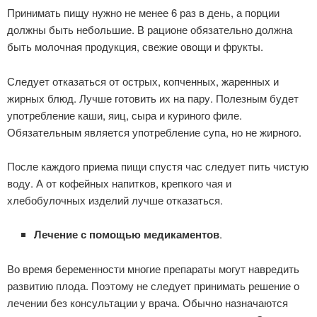
Принимать пищу нужно не менее 6 раз в день, а порции
должны быть небольшие. В рационе обязательно должна
быть молочная продукция, свежие овощи и фрукты.
Следует отказаться от острых, копченных, жаренных и
жирных блюд. Лучше готовить их на пару. Полезным будет
употребление каши, яиц, сыра и куриного филе.
Обязательным является употребление супа, но не жирного.
После каждого приема пищи спустя час следует пить чистую
воду. А от кофейных напитков, крепкого чая и
хлебобулочных изделий лучше отказаться.
Лечение с помощью медикаментов
.
Во время беременности многие препараты могут навредить
развитию плода. Поэтому не следует принимать решение о
лечении без консультации у врача. Обычно назначаются