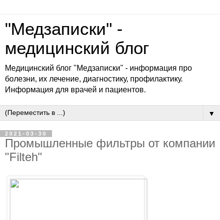
"Медзаписки" -
медицинский блог
Медицинский блог "Медзаписки" - информация про
болезни, их лечение, диагностику, профилактику.
Информация для врачей и пациентов.
▼
2021-03-30
Промышленные фильтры от компании
"Filteh"