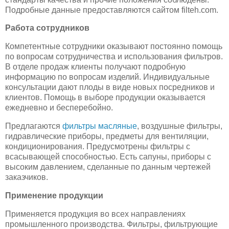
Подробные данные предоставляются сайтом filteh.com.
Работа сотрудников
Компетентные сотрудники оказывают постоянно помощь
по вопросам сотрудничества и использования фильтров.
В отделе продаж клиенты получают подробную
информацию по вопросам изделий. Индивидуальные
консультации дают плоды в виде новых посредников и
клиентов. Помощь в выборе продукции оказывается
ежедневно и бесперебойно.
Предлагаются
фильтры масляные
, воздушные фильтры,
гидравлические приборы, предметы для вентиляции,
кондиционирования. Предусмотрены фильтры с
всасывающей способностью. Есть сапуны, приборы с
высоким давлением, сделанные по данным чертежей
заказчиков.
Применение продукции
Применяется продукция во всех направлениях
промышленного производства. Фильтры, фильтрующие