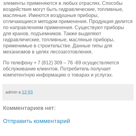
элементы применяются в любых отраслях. Способы
воздействия могут быть гидравлические, топливные,
масляные. Имеются воздушные приборы,
отличающиеся методом применения. Продукция делится
по направлениям применения. Существуют приборы
для кранов, подъемников. Также выделяют
гидравлические, топливные, масляные приборы,
применимые в строительстве. Данные типы для
механизмов в целях лесозаготовления.
По телефону + 7 (812) 309 – 76 -69 осуществляется
обслуживание клиентов. Потребитель получает
компетентную информацию о товарах и услугах.
admin
в
12:03
Комментариев нет:
Отправить комментарий