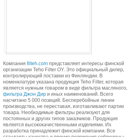
Компания
filteh.com
представляет интересы финской
организации Teho Filter OY. Это официальный дилер,
контролирующий поставки из Финляндии. В
номенклатуре указана продукция Teho Filter, которая
является нужным товаром в виде фильтра масляного,
фильтра Джон Дир
и иных наименований. Всего
насчитано 5 000 позиций. Бесперебойные линии
производства, не переставая, изготавливают партии
товара. Необходимые фильтры реализуют для
постоянных и других типов заказчиков. Продукция
является высококачественными изделиями. Их
разработка принадлежит финской компании. Все
стандарты качества и прочие положения соблюдены.