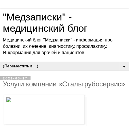
"Медзаписки" -
медицинский блог
Медицинский блог "Медзаписки" - информация про
болезни, их лечение, диагностику, профилактику.
Информация для врачей и пациентов.
▼
2021-03-17
Услуги компании «Стальтрубосервис»