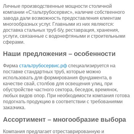
Личные производственные мощности столичной
компании «Стальтрубосервис», наличие собственного
завода дали возможность предоставления клиентам
многообразных услуг. Главными из них являются:
доставка стальных труб б/у, реставрация, хранения,
услуги, связанные с водонефтяными и строительными
сферами.
Наши предложения – особенности
Фирма
стальтрубосервис.рф
специализируется на
поставке стандартных труб, которые можно
использовать для формирования фундамента, в
качестве свай, столбов для освещения улиц, при
обустройстве частного сектора, беседок, времянок,
любых видов опор. При необходимости компания готова
подогнать продукцию в соответствии с требованиями
заказчика.
Ассортимент – многообразие выбора
Компания предлагает отреставрированную и