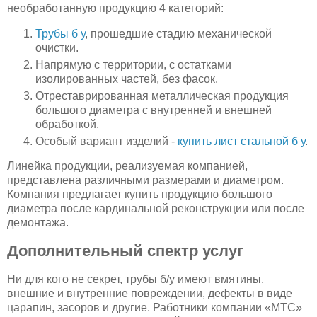
необработанную продукцию 4 категорий:
Трубы б у
, прошедшие стадию механической
очистки.
Напрямую с территории, с остатками
изолированных частей, без фасок.
Отреставрированная металлическая продукция
большого диаметра с внутренней и внешней
обработкой.
Особый вариант изделий -
купить лист стальной б у
.
Линейка продукции, реализуемая компанией,
представлена различными размерами и диаметром.
Компания предлагает купить продукцию большого
диаметра после кардинальной реконструкции или после
демонтажа.
Дополнительный спектр услуг
Ни для кого не секрет, трубы б/у имеют вмятины,
внешние и внутренние повреждении, дефекты в виде
царапин, засоров и другие. Работники компании «МТС»