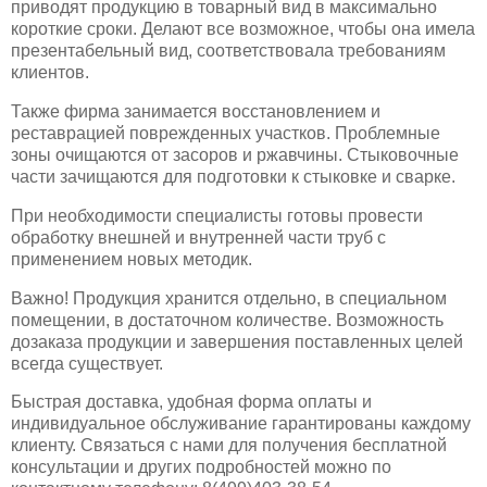
приводят продукцию в товарный вид в максимально
короткие сроки. Делают все возможное, чтобы она имела
презентабельный вид, соответствовала требованиям
клиентов.
Также фирма занимается восстановлением и
реставрацией поврежденных участков. Проблемные
зоны очищаются от засоров и ржавчины. Стыковочные
части зачищаются для подготовки к стыковке и сварке.
При необходимости специалисты готовы провести
обработку внешней и внутренней части труб с
применением новых методик.
Важно! Продукция хранится отдельно, в специальном
помещении, в достаточном количестве. Возможность
дозаказа продукции и завершения поставленных целей
всегда существует.
Быстрая доставка, удобная форма оплаты и
индивидуальное обслуживание гарантированы каждому
клиенту. Связаться с нами для получения бесплатной
консультации и других подробностей можно по