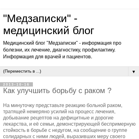
"Медзаписки" -
медицинский блог
Медицинский блог "Медзаписки" - информация про
болезни, их лечение, диагностику, профилактику.
Информация для врачей и пациентов.
▼
2013-10-16
Как улучшить борьбу с раком ?
На минуточку представьте реакцию больной раком,
тратящей немеряно усилий на процесс лечения,
добывание рецептов на дефицитные и дорогие
лекарства, и её семьи, демонстрирующей беспримерную
стойкость в борьбе с недугом, на сообщение о группе
солидарных с ними людей, выразивших меру своего