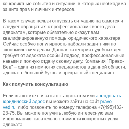
конфликтные события и ситуации, в которых необходима
защита прав и личных интересов.
В таком случае нельзя отпускать ситуацию на самотек и
следует обращаться к профессионалам своего дела –
адвокатам, которые обязательно окажут вам
квалифицированную помощь юридического характера.
Сейчас особую популярность набрали защитники по
экономическим делам. Данная категория судебных дел
требует от адвоката особый подход, профессиональные
навыки и полную отдачу своему делу. Компания "Право-
Вед" – один из немногих специалистов в данной области,
адвокат с большой буквы и прекрасный специалист.
Как получить консультацию
Если вы хотите связаться с адвокатом или
арендовать
юридический адрес
вы можете зайти на сайт
pravo-
ved.ru
либо позвонить по номеру телефона +7(495)432-
23-75. Вы можете получить любую интересную вам
информацию, касательно стоимости конкретных услуг
адвоката