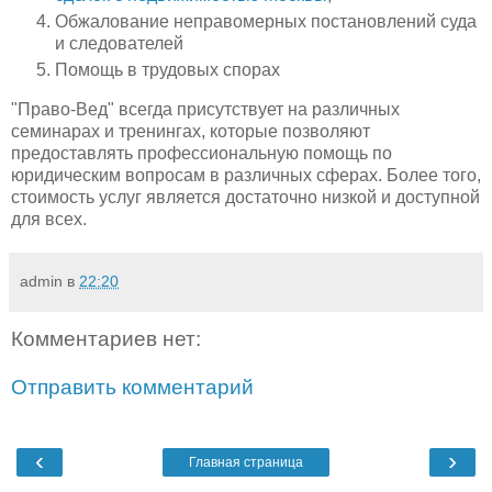
Обжалование неправомерных постановлений суда
и следователей
Помощь в трудовых спорах
"Право-Вед" всегда присутствует на различных
семинарах и тренингах, которые позволяют
предоставлять профессиональную помощь по
юридическим вопросам в различных сферах. Более того,
стоимость услуг является достаточно низкой и доступной
для всех.
admin
в
22:20
Комментариев нет:
Отправить комментарий
‹
›
Главная страница