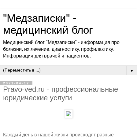
"Медзаписки" -
медицинский блог
Медицинский блог "Медзаписки" - информация про
болезни, их лечение, диагностику, профилактику.
Информация для врачей и пациентов.
▼
2021-04-12
Pravo-ved.ru - профессиональные
юридические услуги
Каждый день в нашей жизни происходят разные