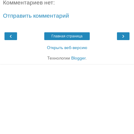
Комментариев нет:
Отправить комментарий
‹
›
Главная страница
Открыть веб-версию
Технологии
Blogger
.