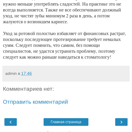
нужно меньше употреблять сладостей. На практике это не
всегда выполняется. Также не все обеспечивают должный
уход, не чистят зубы минимум 2 раза в день, а потом
жалуются о возникшем кариесе.
Уход за ротовой полостью избавляет от финансовых растрат,
поскольку последующее протезирование требует немалых
сумм. Следует помнить, что самим, без помощи
специалистов, не удастся устранить проблему, поэтому
следует как можно раньше наведаться к стоматологу!
admin
в
17:46
Комментариев нет:
Отправить комментарий
‹
›
Главная страница