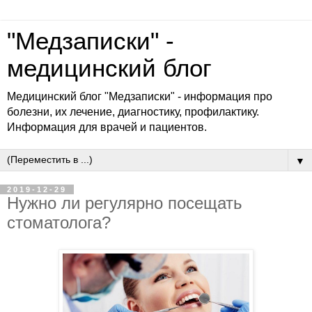
"Медзаписки" -
медицинский блог
Медицинский блог "Медзаписки" - информация про
болезни, их лечение, диагностику, профилактику.
Информация для врачей и пациентов.
▼
2019-12-29
Нужно ли регулярно посещать
стоматолога?