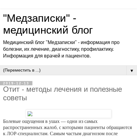
"Медзаписки" -
медицинский блог
Медицинский блог "Медзаписки" - информация про
болезни, их лечение, диагностику, профилактику.
Информация для врачей и пациентов.
▼
2019-12-13
Отит - методы лечения и полезные
советы
Болевые ощущения в ушах — одни из самых
распространенных жалоб, с которыми пациенты обращаются
к ЛОР-специалистам. Самым частым диагнозом после