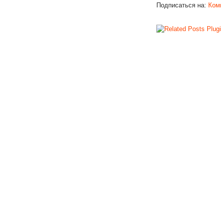
Подписаться на:
Ком