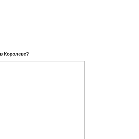
 в Королеве?