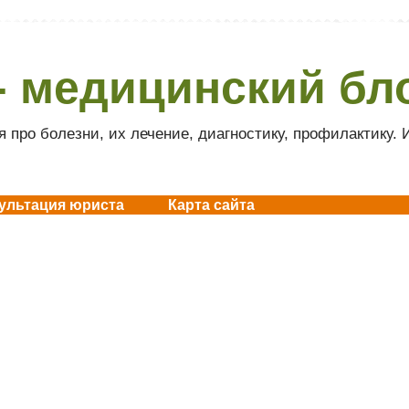
- медицинский бл
 про болезни, их лечение, диагностику, профилактику.
ультация юриста
Карта сайта