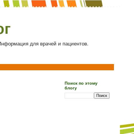
ог
 Информация для врачей и пациентов.
Поиск по этому
блогу