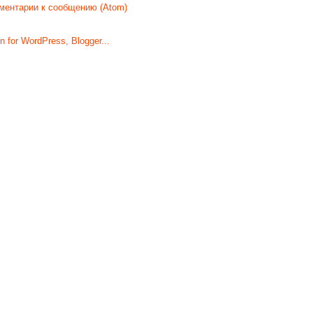
ментарии к сообщению (Atom)