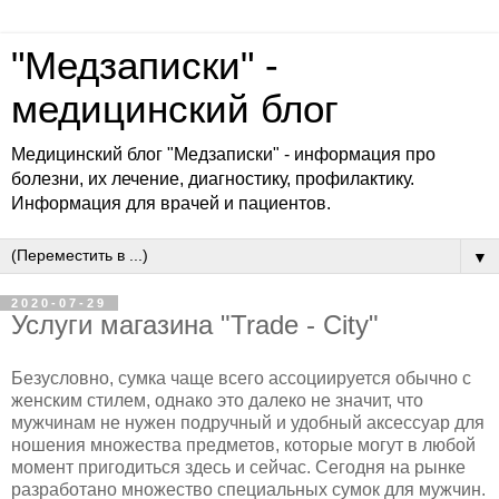
"Медзаписки" -
медицинский блог
Медицинский блог "Медзаписки" - информация про
болезни, их лечение, диагностику, профилактику.
Информация для врачей и пациентов.
▼
2020-07-29
Услуги магазина "Trade - City"
Безусловно, сумка чаще всего ассоциируется обычно с
женским стилем, однако это далеко не значит, что
мужчинам не нужен подручный и удобный аксессуар для
ношения множества предметов, которые могут в любой
момент пригодиться здесь и сейчас. Сегодня на рынке
разработано множество специальных сумок для мужчин.