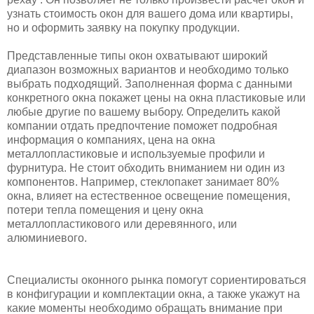
узнать стоимость окон для вашего дома или квартиры,
но и оформить заявку на покупку продукции.
Представленные типы окон охватывают широкий
диапазон возможных вариантов и необходимо только
выбрать подходящий. Заполненная форма с данными
конкретного окна покажет цены на окна пластиковые или
любые другие по вашему выбору. Определить какой
компании отдать предпочтение поможет подробная
информация о компаниях, цена на окна
металлопластиковые и используемые профили и
фурнитура. Не стоит обходить вниманием ни один из
компонентов. Например, стеклопакет занимает 80%
окна, влияет на естественное освещение помещения,
потери тепла помещения и цену окна
металлопластикового или деревянного, или
алюминиевого.
Специалисты оконного рынка помогут сориентироваться
в конфигурации и комплектации окна, а также укажут на
какие моменты необходимо обращать внимание при