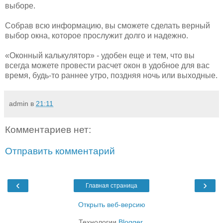
выборе.
Собрав всю информацию, вы сможете сделать верный
выбор окна, которое прослужит долго и надежно.
«Оконный калькулятор» - удобен еще и тем, что вы
всегда можете провести расчет окон в удобное для вас
время, будь-то раннее утро, поздняя ночь или выходные.
admin
в
21:11
Комментариев нет:
Отправить комментарий
‹
›
Главная страница
Открыть веб-версию
Технологии
Blogger
.