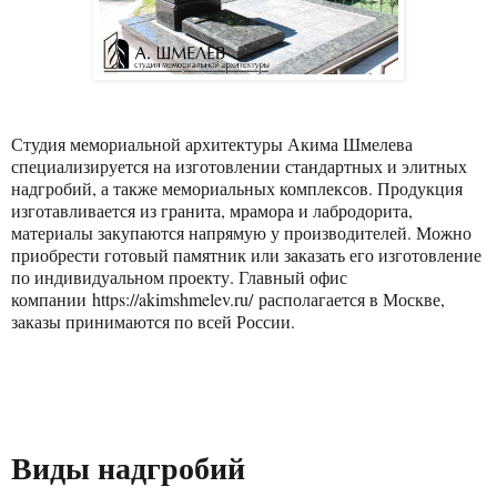
Студия мемориальной архитектуры Акима Шмелева
специализируется на изготовлении стандартных и элитных
надгробий, а также мемориальных комплексов. Продукция
изготавливается из гранита, мрамора и лабродорита,
материалы закупаются напрямую у производителей. Можно
приобрести готовый памятник или заказать его изготовление
по индивидуальном проекту. Главный офис
компании https://akimshmelev.ru/ располагается в Москве,
заказы принимаются по всей России.
Виды надгробий