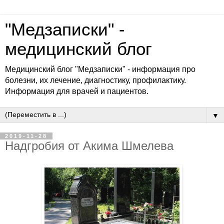
"Медзаписки" -
медицинский блог
Медицинский блог "Медзаписки" - информация про
болезни, их лечение, диагностику, профилактику.
Информация для врачей и пациентов.
▼
2019-11-28
Надгробия от Акима Шмелева