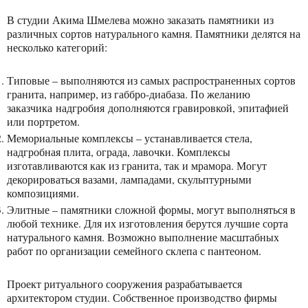
В студии Акима Шмелева можно заказать памятники из
различных сортов натурального камня. Памятники делятся на
несколько категорий:
Типовые – выполняются из самых распространенных сортов
гранита, например, из габбро-диабаза. По желанию
заказчика надгробия дополняются гравировкой, эпитафией
или портретом.
Мемориальные комплексы – устанавливается стела,
надгробная плита, ограда, лавочки. Комплексы
изготавливаются как из гранита, так и мрамора. Могут
декорироваться вазами, лампадами, скульптурными
композициями.
Элитные – памятники сложной формы, могут выполняться в
любой технике. Для их изготовления берутся лучшие сорта
натурального камня. Возможно выполнение масштабных
работ по организации семейного склепа с пантеоном.
Проект ритуального сооружения разрабатывается
архитектором студии. Собственное производство фирмы