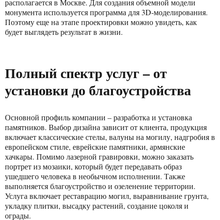
располагается в Москве. Для создания объемной модели
монумента используется программа для 3D-моделирования.
Поэтому еще на этапе проектировки можно увидеть, как
будет выглядеть результат в жизни.
Полный спектр услуг – от
установки до благоустройства
Основной профиль компании – разработка и установка
памятников. Выбор дизайна зависит от клиента, продукция
включает классические стелы, валуны на могилу, надгробия в
европейском стиле, еврейские памятники, армянские
хачкары. Помимо лазерной гравировки, можно заказать
портрет из мозаики, который будет передавать образ
ушедшего человека в необычном исполнении. Также
выполняется благоустройство и озеленение территории.
Услуга включает реставрацию могил, выравнивание грунта,
укладку плитки, высадку растений, создание цоколя и
ограды.