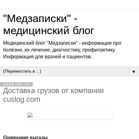
"Медзаписки" -
медицинский блог
Медицинский блог "Медзаписки" - информация про
болезни, их лечение, диагностику, профилактику.
Информация для врачей и пациентов.
▼
2019-06-13
Доставка грузов от компании
cuslog.com
Понимание выгоды