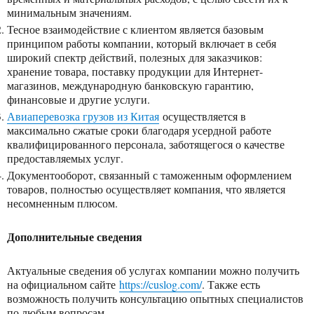
минимальным значениям.
Тесное взаимодействие с клиентом является базовым
принципом работы компании, который включает в себя
широкий спектр действий, полезных для заказчиков:
хранение товара, поставку продукции для Интернет-
магазинов, международную банковскую гарантию,
финансовые и другие услуги.
Авиаперевозка грузов из Китая
осуществляется в
максимально сжатые сроки благодаря усердной работе
квалифицированного персонала, заботящегося о качестве
предоставляемых услуг.
Документооборот, связанный с таможенным оформлением
товаров, полностью осуществляет компания, что является
несомненным плюсом.
Дополнительные сведения
Актуальные сведения об услугах компании можно получить
на официальном сайте
https://cuslog.com/
. Также есть
возможность получить консультацию опытных специалистов
по любым вопросам.