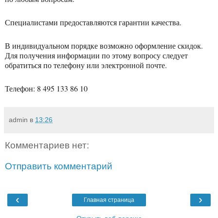
Специалистами предоставляются гарантии качества.
В индивидуальном порядке возможно оформление скидок.
Для получения информации по этому вопросу следует
обратиться по телефону или электронной почте.
Телефон: 8 495 133 86 10
admin
в
13:26
Комментариев нет:
Отправить комментарий
‹
›
Главная страница