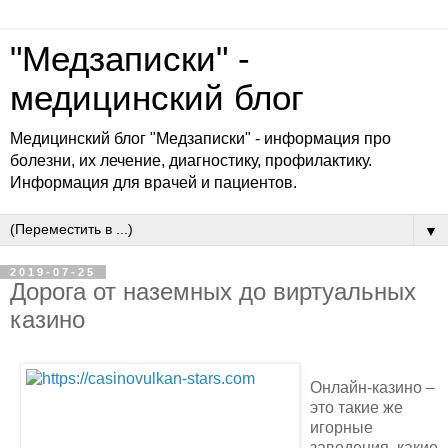
"Медзаписки" -
медицинский блог
Медицинский блог "Медзаписки" - информация про
болезни, их лечение, диагностику, профилактику.
Информация для врачей и пациентов.
▼
2019-07-25
Дорога от наземных до виртуальных
казино
Онлайн-казино –
это такие же
игорные
заведения, какие