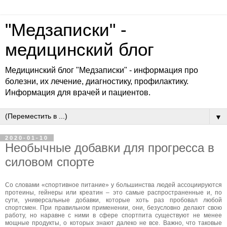
"Медзаписки" -
медицинский блог
Медицинский блог "Медзаписки" - информация про
болезни, их лечение, диагностику, профилактику.
Информация для врачей и пациентов.
▼
2020-01-10
Необычные добавки для прогресса в
силовом спорте
Со словами «спортивное питание» у большинства людей ассоциируются
протеины, гейнеры или креатин – это самые распространенные и, по
сути, универсальные добавки, которые хоть раз пробовал любой
спортсмен. При правильном применении, они, безусловно делают свою
работу, но наравне с ними в сфере спортпита существуют не менее
мощные продукты, о которых знают далеко не все. Важно, что таковые