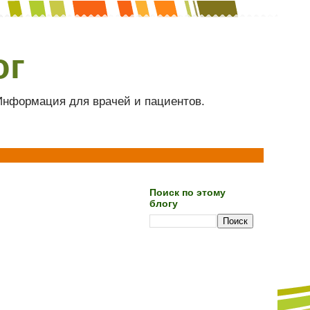
ог
 Информация для врачей и пациентов.
Поиск по этому
блогу