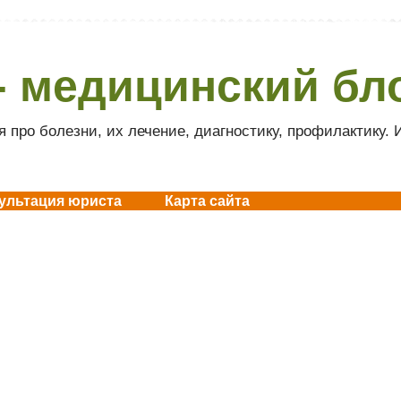
- медицинский бл
 про болезни, их лечение, диагностику, профилактику.
ультация юриста
Карта сайта