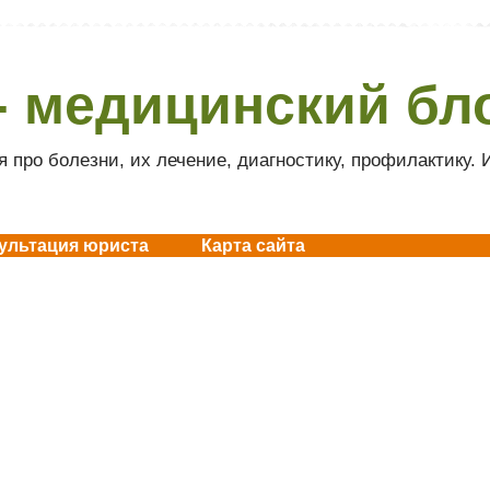
- медицинский бл
 про болезни, их лечение, диагностику, профилактику.
ультация юриста
Карта сайта