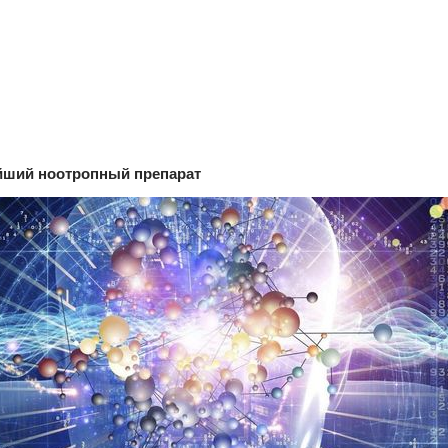
ейший ноотропный препарат