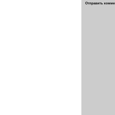
Отправить комме