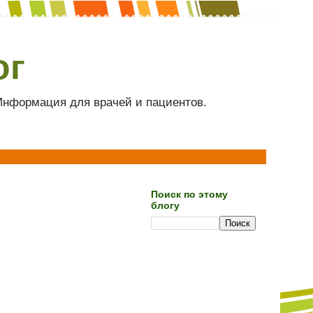
ог
 Информация для врачей и пациентов.
Поиск по этому
блогу