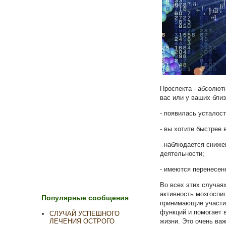
Проспекта - абсолют
вас или у ваших близ
- появилась усталос
- вы хотите быстрее 
- наблюдается сниже
деятельности;
- имеются перенесен
Во всех этих случая
активность мозгоспиц
Популярные сообщения
принимающие участие
функций и помогает 
СЛУЧАЙ УСПЕШНОГО
жизни. Это очень важ
ЛЕЧЕНИЯ ОСТРОГО