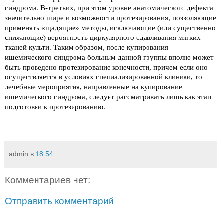
синдрома. В-третьих, при этом уровне анатомического дефекта
значительно шире и возможности протезирования, позволяющие
применять «щадящие» методы, исключающие (или существенно
снижающие) вероятность циркулярного сдавливания мягких
тканей культи. Таким образом, после купирования
ишемического синдрома больным данной группы вполне может
быть проведено протезирование конечности, причем если оно
осуществляется в условиях специализированной клиники, то
лечебные мероприятия, направленные на купирование
ишемического синдрома, следует рассматривать лишь как этап
подготовки к протезированию.
admin
в
18:54
Комментариев нет:
Отправить комментарий