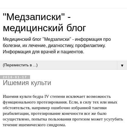
"Медзаписки" -
медицинский блог
Медицинский блог "Медзаписки" - информация про
болезни, их лечение, диагностику, профилактику.
Информация для врачей и пациентов.
▼
2016-01-17
Ишемия культи
Ишемия культи бедра IV степени исключает возможность
функционального протезирования. Если, в силу тех или иных
обстоятельств, например ошибочно избранной тактики
реабилитации, протезирование конечности все же было
осуществлено, попытка пользования протезом может усугубить
течение ишемического синдрома.