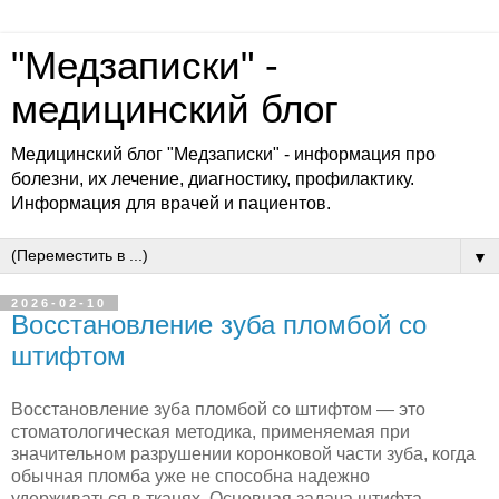
"Медзаписки" -
медицинский блог
Медицинский блог "Медзаписки" - информация про
болезни, их лечение, диагностику, профилактику.
Информация для врачей и пациентов.
▼
2026-02-10
Восстановление зуба пломбой со
штифтом
Восстановление зуба пломбой со штифтом — это
стоматологическая методика, применяемая при
значительном разрушении коронковой части зуба, когда
обычная пломба уже не способна надежно
удерживаться в тканях. Основная задача штифта —