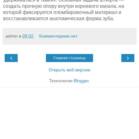
создать прочную опору внутри корневого канала, на
которой фиксируется пломбировочный материал и
восстанавливается анатомическая форма зуба.
admin
в
09:02
Комментариев нет:
‹
›
Главная страница
Открыть веб-версию
Технологии
Blogger
.