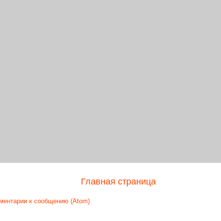
Главная страница
ментарии к сообщению (Atom)