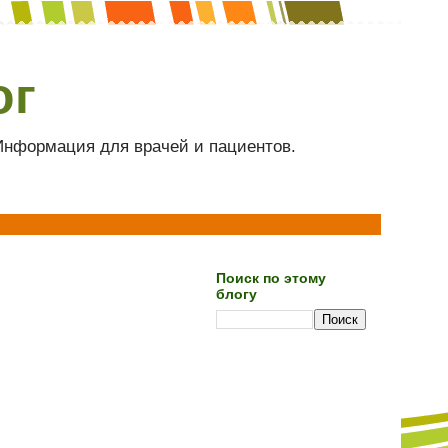
ог
 Информация для врачей и пациентов.
Поиск по этому
блогу