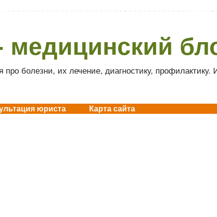
- медицинский бл
 про болезни, их лечение, диагностику, профилактику.
ультация юриста
Карта сайта