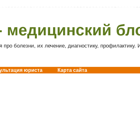
- медицинский бл
 про болезни, их лечение, диагностику, профилактику.
ультация юриста
Карта сайта