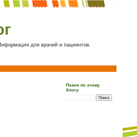
ог
 Информация для врачей и пациентов.
Поиск по этому
блогу