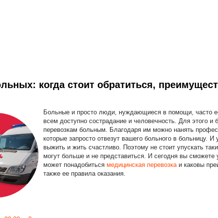
льных: когда стоит обратиться, преимущест
Больные и просто люди, нуждающиеся в помощи, часто ее
всем доступно сострадание и человечность. Для этого и 
перевозкам больным. Благодаря им можно нанять профес
которые запросто отвезут вашего больного в больницу. И 
выжить и жить счастливо. Поэтому не стоит упускать так
могут больше и не представиться. И сегодня вы сможете у
может понадобиться
медицинская перевозка
и каковы пре
также ее правила оказания.