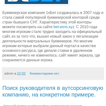
Букмекерская компания 1хБет создавалась в 2007 году и
стала самой популярной букмекерской конторой среди
стран бывшего СНГ. Характеристику этой конторы
можете посмотреть на сайте
bet-wins.xyz
. С 2010 года
многим игрокам стало трудно заходить на официальный
сайт, из за того что, вышел новый закон о легализации
деятельности виртуальных букмекеров. Но многим
игрокам которые выбрали данный портал в качестве
основного ресурса, где делали ставки в удаленном
режиме, ничего не изменилось: сайт имеет зеркала, где
сохраняются данные игрока.
admin
в
22:02
Комментариев нет:
Поиск руководителя в аутсорсинговую
компанию, на конкретном примере.