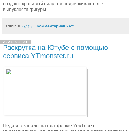
создают красивый силуэт и подчёркивают все
выпуклости фигуры.
admin
в
22:35
Комментариев нет:
2021-01-21
Раскрутка на Ютубе с помощью
сервиса YTmonster.ru
Недавно каналы на платформе YouTube с