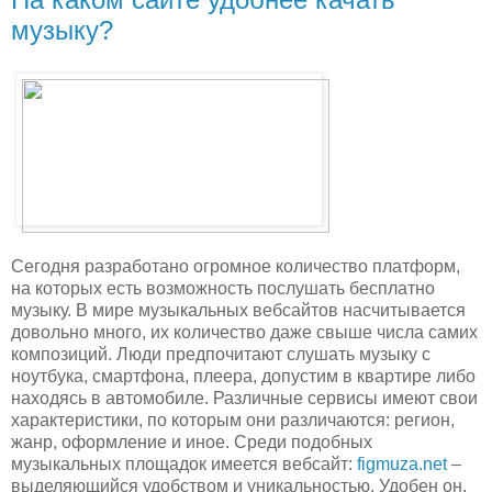
музыку?
Сегодня разработано огромное количество платформ,
на которых есть возможность послушать бесплатно
музыку. В мире музыкальных вебсайтов насчитывается
довольно много, их количество даже свыше числа самих
композиций. Люди предпочитают слушать музыку с
ноутбука, смартфона, плеера, допустим в квартире либо
находясь в автомобиле. Различные сервисы имеют свои
характеристики, по которым они различаются: регион,
жанр, оформление и иное. Среди подобных
музыкальных площадок имеется вебсайт:
figmuza.net
–
выделяющийся удобством и уникальностью. Удобен он,