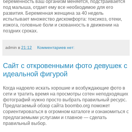
беременность ваш организм меняется, подстраивается
под малыша, отдает ему все необходимое для его
развития. Беременная женщина за 40 недель
испытывает множество дискомфорта: токсикоз, отеки,
изжога, головные боли и скованность в движении на
поздних сроках.
admin
в
21:12
Комментариев нет:
Сайт с откровенными фото девушек с
идеальной фигурой
Когда надоело искать хорошие и возбуждающие фото в
сети и тратить время на просмотры сотен неподходящих
фотографий нужно просто выбрать правильный ресурс.
Предлагаемый обзор сайта boombo.org поможет
сориентироваться в огромном каталоге и ознакомиться с
предлагаемыми услугами и главное — сделать
правильный выбор.