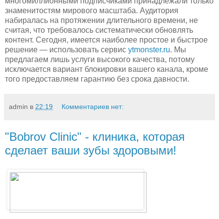
многомиллионными подписчиками принадлежали только
знаменитостям мирового масштаба. Аудитория
набиралась на протяжении длительного времени, не
считая, что требовалось систематически обновлять
контент. Сегодня, имеется наиболее простое и быстрое
решение — использовать сервис
ytmonster.ru
. Мы
предлагаем лишь услуги высокого качества, потому
исключается вариант блокировки вашего канала, кроме
того предоставляем гарантию без срока давности.
admin
в
22:19
Комментариев нет:
"Bobrov Clinic" - клиника, которая
сделает ваши зубы здоровыми!