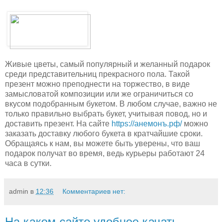
Живые цветы, самый популярный и желанный подарок
среди представительниц прекрасного пола. Такой
презент можно преподнести на торжество, в виде
замысловатой композиции или же ограничиться со
вкусом подобранным букетом. В любом случае, важно не
только правильно выбрать букет, учитывая повод, но и
доставить презент. На сайте
https://анемонъ.рф/
можно
заказать доставку любого букета в кратчайшие сроки.
Обращаясь к нам, вы можете быть уверены, что ваш
подарок получат во время, ведь курьеры работают 24
часа в сутки.
admin
в
12:36
Комментариев нет:
На каком сайте удобнее качать