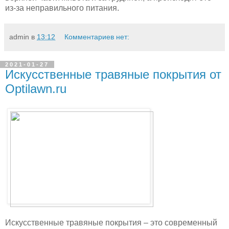
из-за неправильного питания.
admin
в
13:12
Комментариев нет:
2021-01-27
Искусственные травяные покрытия от
Optilawn.ru
Искусственные травяные покрытия – это современный