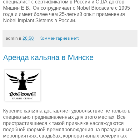
специалист с сертификатом в России и США доктор
Мишин Е.В.. Он сотрудничает с Nobel Biocacare с 1995
года и имеет более чем 25-летний опыт применения
Nobel Implant Sistems в России.
admin
в
20:50
Комментариев нет:
Аренда кальяна в Минске
Курение кальяна доставляет удовольствие не только в
специально предназначенных для этого местах. Все
пристрастившиеся к такой привычке наслаждаются
подобной формой времяпровождения на праздничных
мероприятиях, свадьбах, корпоративных вечеринках