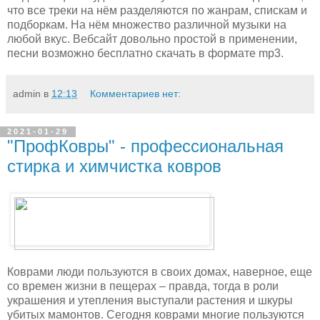
что все треки на нём разделяются по жанрам, спискам и
подборкам. На нём множество различной музыки на
любой вкус. Вебсайт довольно простой в применении,
песни возможно бесплатно скачать в формате mp3.
admin
в
12:13
Комментариев нет:
2021-01-29
"ПрофКовры" - профессиональная
стирка и химчистка ковров
Коврами люди пользуются в своих домах, наверное, еще
со времен жизни в пещерах – правда, тогда в роли
украшения и утепления выступали растения и шкуры
убитых мамонтов. Сегодня коврами многие пользуются