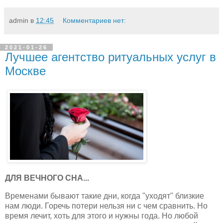
admin
в
12:45
Комментариев нет:
2021-01-26
Лучшее агентство ритуальных услуг в
Москве
ДЛЯ ВЕЧНОГО СНА...
Временами бывают такие дни, когда "уходят" близкие
нам люди. Горечь потери нельзя ни с чем сравнить. Но
время лечит, хоть для этого и нужны года. Но любой