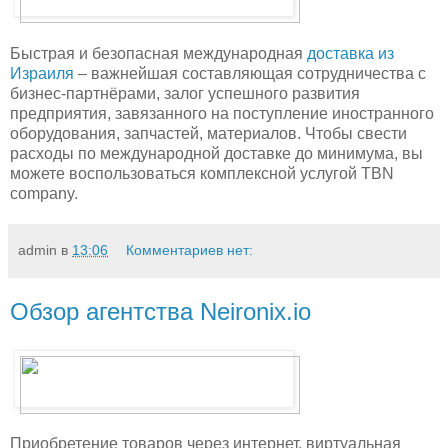
Быстрая и безопасная международная
доставка из
Израиля
– важнейшая составляющая сотрудничества с
бизнес-партнёрами, залог успешного развития
предприятия, завязанного на поступление иностранного
оборудования, запчастей, материалов. Чтобы свести
расходы по международной доставке до минимума, вы
можете воспользоваться комплексной услугой TBN
company.
admin
в
13:06
Комментариев нет:
Обзор агентства Neironix.io
Приобретение товаров через интернет, виртуальная