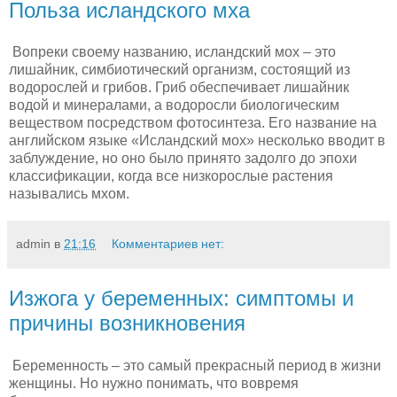
Польза исландского мха
Вопреки своему названию, исландский мох – это
лишайник, симбиотический организм, состоящий из
водорослей и грибов. Гриб обеспечивает лишайник
водой и минералами, а водоросли биологическим
веществом посредством фотосинтеза. Его название на
английском языке «Исландский мох» несколько вводит в
заблуждение, но оно было принято задолго до эпохи
классификации, когда все низкорослые растения
назывались мхом.
admin
в
21:16
Комментариев нет:
Изжога у беременных: симптомы и
причины возникновения
Беременность – это самый прекрасный период в жизни
женщины. Но нужно понимать, что вовремя