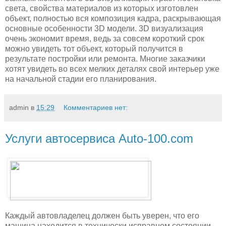
света, свойства материалов из которых изготовлен
объект, полностью вся композиция кадра, раскрывающая
основные особенности 3D модели. 3D визуализация
очень экономит время, ведь за совсем короткий срок
можно увидеть тот объект, который получится в
результате постройки или ремонта. Многие заказчики
хотят увидеть во всех мелких деталях свой интерьер уже
на начальной стадии его планирования.
admin
в
15:29
Комментариев нет:
Услуги автосервиса Аuto-100.com
Каждый автовладелец должен быть уверен, что его
машина находится в технически исправном состоянии,