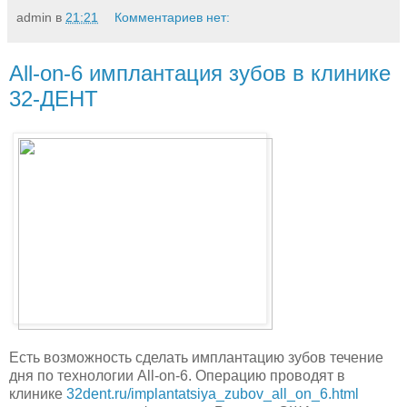
admin
в
21:21
Комментариев нет:
All-on-6 имплантация зубов в клинике
32-ДЕНТ
Есть возможность сделать имплантацию зубов течение
дня по технологии All-on-6. Операцию проводят в
клинике
32dent.ru/implantatsiya_zubov_all_on_6.html