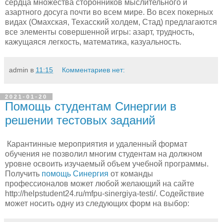
сердца множества сторонников мыслительного и
азартного досуга почти во всем мире. Во всех покерных
видах (Омахская, Техасский холдем, Стад) предлагаются
все элементы совершенной игры: азарт, трудность,
кажущаяся легкость, математика, казуальность.
admin
в
11:15
Комментариев нет:
2021-01-20
Помощь студентам Синергии в
решении тестовых заданий
Карантинные мероприятия и удаленный формат
обучения не позволил многим студентам на должном
уровне освоить изучаемый объем учебной программы.
Получить
помощь Синергия
от команды
профессионалов может любой желающий на сайте
http://helpstudent24.ru/mfpu-sinergiya-testi/. Содействие
может носить одну из следующих форм на выбор: