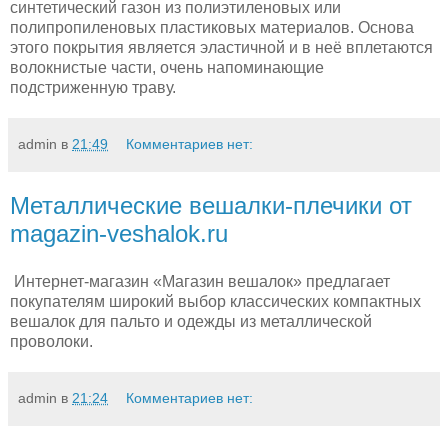
синтетический газон из полиэтиленовых или
полипропиленовых пластиковых материалов. Основа
этого покрытия является эластичной и в неё вплетаются
волокнистые части, очень напоминающие
подстриженную траву.
admin
в
21:49
Комментариев нет:
Металлические вешалки-плечики от
magazin-veshalok.ru
Интернет-магазин «Магазин вешалок» предлагает
покупателям широкий выбор классических компактных
вешалок для пальто и одежды из металлической
проволоки.
admin
в
21:24
Комментариев нет: