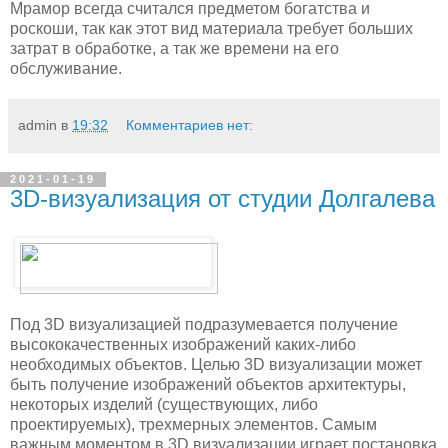
Мрамор всегда считался предметом богатства и
роскоши, так как этот вид материала требует больших
затрат в обработке, а так же времени на его
обслуживание.
admin
в
19:32
Комментариев нет:
2021-01-19
3D-визуализация от студии Долгалева
Под 3D визуализацией подразумевается получение
высококачественных изображений каких-либо
необходимых объектов. Целью 3D визуализации может
быть получение изображений объектов архитектуры,
некоторых изделий (существующих, либо
проектируемых), трехмерных элементов. Самым
важным моментом в 3D визуализации играет постановка