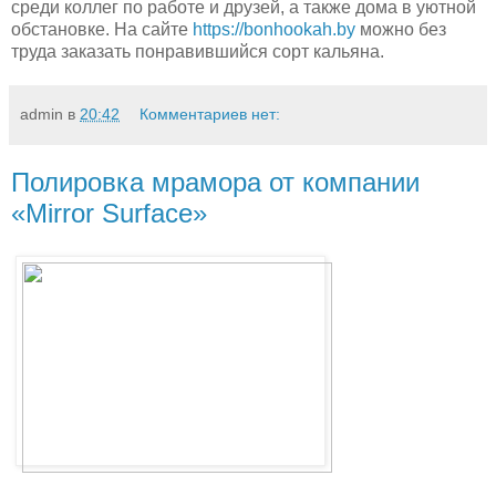
среди коллег по работе и друзей, а также дома в уютной
обстановке. На сайте
https://bonhookah.by
можно без
труда заказать понравившийся сорт кальяна.
admin
в
20:42
Комментариев нет:
Полировка мрамора от компании
«Mirror Surface»