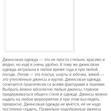
Джинсовая одежда — это не просто стильно, красиво и
модно, но ещё и очень удобно. К тому же джинсовая
одежда актуальна в любое время года и при любой
погоде. Летом — это платья, шорты и юбочки, зимой —
это утеплённые джинсы и куртки. Джинсовая одежда
сочетается практически со всеми фактурами и тканями.
Выбрать можно абсолютно любые джинсы, главное
придерживаться общего стиля в одежде. Джинсы можно
надеть на любое мероприятие и при этом выглядеть
прекрасно. Джинсовая одежда не мнётся, её не надо
постоянно гладить. Правильно подобранные джинсы