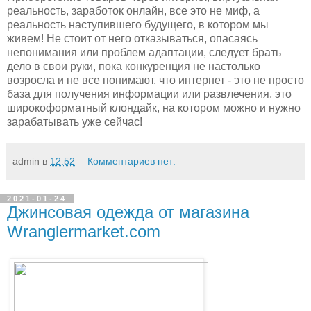
реальность, заработок онлайн, все это не миф, а
реальность наступившего будущего, в котором мы
живем! Не стоит от него отказываться, опасаясь
непонимания или проблем адаптации, следует брать
дело в свои руки, пока конкуренция не настолько
возросла и не все понимают, что интернет - это не просто
база для получения информации или развлечения, это
широкоформатный клондайк, на котором можно и нужно
зарабатывать уже сейчас!
admin
в
12:52
Комментариев нет:
2021-01-24
Джинсовая одежда от магазина
Wranglermarket.com