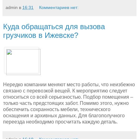
admin
в
16:31
Комментариев нет:
Куда обращаться для вызова
грузчиков в Ижевске?
Нередко компании меняют место работы, что неизбежно
связано с перевозкой вещей. К мероприятию следует
относиться со всей серьезностью. Подбор помещения –
только часть предстоящих забот. Помимо этого, нужно
обеспечить сохранность мебели, технического
оснащения и архивных данных. Для благополучного
переезда необходимо просчитать каждую деталь.