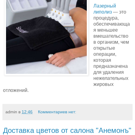
Лазерный
липолиз
— это
процедура,
обеспечивающа
я меньшее
вмешательство
в организм, чем
открытые
операции,
которая
предназначена
для удаления
нежелательных
жировых
отложений.
admin
в
12:46
Комментариев нет:
Доставка цветов от салона "Анемонъ"