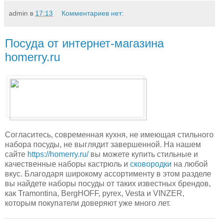
admin
в
17:13
Комментариев нет:
Посуда от интернет-магазина
homerry.ru
Согласитесь, современная кухня, не имеющая стильного
набора посуды, не выглядит завершенной. На нашем
сайте
https://homerry.ru/
вы можете купить стильные и
качественные наборы кастрюль и
сковородки
на любой
вкус. Благодаря широкому ассортименту в этом разделе
вы найдете наборы посуды от таких известных брендов,
как Tramontina, BergHOFF, pyrex, Vesta и VINZER,
которым покупатели доверяют уже много лет.