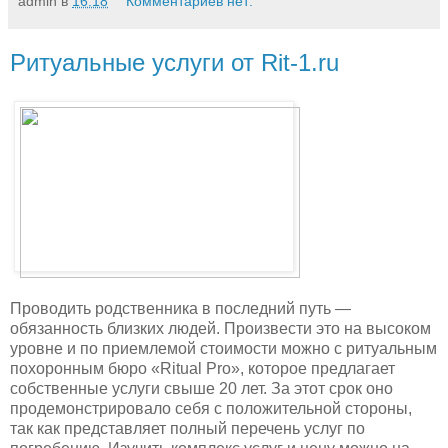
admin
в
16:18
Комментариев нет:
Ритуальные услуги от Rit-1.ru
Проводить родственника в последний путь —
обязанность близких людей. Произвести это на высоком
уровне и по приемлемой стоимости можно с ритуальным
похоронным бюро «Ritual Pro», которое предлагает
собственные услуги свыше 20 лет. За этот срок оно
продемонстрировало себя с положительной стороны,
так как представляет полный перечень услуг по