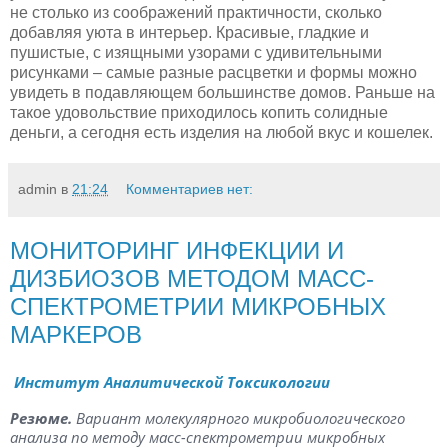
не столько из соображений практичности, сколько
добавляя уюта в интерьер. Красивые, гладкие и
пушистые, с изящными узорами с удивительными
рисунками – самые разные расцветки и формы можно
увидеть в подавляющем большинстве домов. Раньше на
такое удовольствие приходилось копить солидные
деньги, а сегодня есть изделия на любой вкус и кошелек.
admin
в
21:24
Комментариев нет:
МОНИТОРИНГ ИНФЕКЦИИ И
ДИЗБИОЗОВ МЕТОДОМ МАСС-
СПЕКТРОМЕТРИИ МИКРОБНЫХ
МАРКЕРОВ
Институт Аналитической Токсикологии
Резюме.
Вариант молекулярного микробиологического
анализа по методу масс-спектрометрии микробных