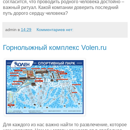
согласится, что проводить родного человека достойно –
важный ритуал. Какой компании доверить последний
путь дорого сердцу человека?
admin
в
14:29
Комментариев нет:
Горнолыжный комплекс Volen.ru
Для каждого из нас важно найти то развлечение, которое