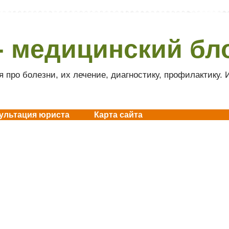
- медицинский бл
 про болезни, их лечение, диагностику, профилактику.
ультация юриста
Карта сайта