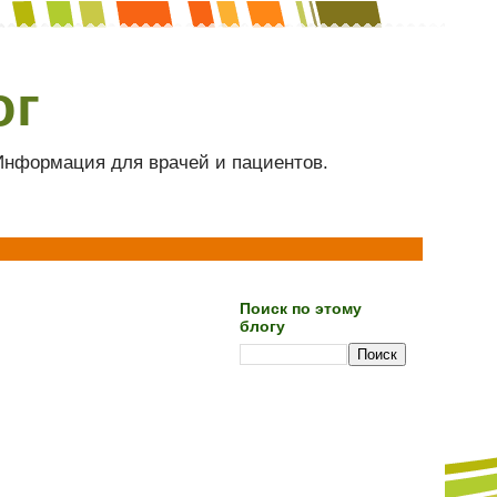
ог
 Информация для врачей и пациентов.
Поиск по этому
блогу