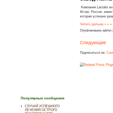
Компания Lactalis в
Истре, Россия, извес
которая успешно раз
Читать дальше » » »
Опубликовано
admin
Следующие
Подписаться на:
Соо
Популярные сообщения
СЛУЧАЙ УСПЕШНОГО
ЛЕЧЕНИЯ ОСТРОГО