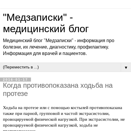
"Медзаписки" -
медицинский блог
Медицинский блог "Медзаписки" - информация про
болезни, их лечение, диагностику, профилактику.
Информация для врачей и пациентов.
▼
2016-01-17
Когда противопоказана ходьба на
протезе
Ходьба на протезе или с помощью костылей противопоказана
также при парной, групповой и частой экстрасистолии,
провоцируемой физической нагрузкой. При экстрасистолии, не
провоцируемой физической нагрузкой, ходьба не
противопоказана.