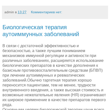
admin
в
13:27
Комментариев нет:
Биологическая терапия
аутоиммунных заболеваний
В связи с достаточной эффективностью и
безопасностью, а также лучшим пониманием
механизмов иммунной регуляции и активности при
различных заболеваниях, расширяется использование
биологических препаратов в качестве дополнения к
базисным противовоспалительным средствам (БПВП)
при лечении аутоиммунных и ревматических
заболеваний.Обычно таргетная терапия хорошо
переносится пациентами, тем не менее, трудности
внутривенного введения, а также высокая стоимость и
возможные нежелательные явления (НЯ) ограничивают
их широкое применение в качестве препаратов первого
ряда.
Основными целями биологической терапии чаще всего