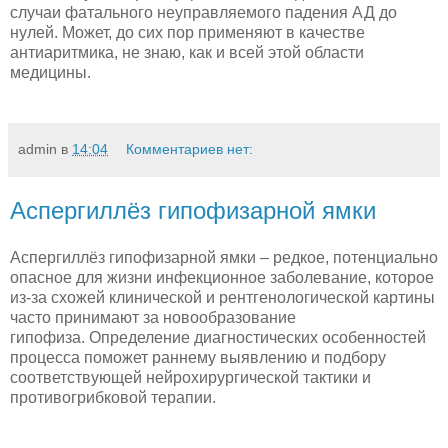
случаи фатального неуправляемого падения АД до
нулей. Может, до сих пор применяют в качестве
антиаритмика, не знаю, как и всей этой области
медицины.
admin
в
14:04
Комментариев нет:
Аспергиллёз гипофизарной ямки
Аспергиллёз гипофизарной ямки – редкое, потенциально
опасное для жизни инфекционное заболевание, которое
из-за схожей клинической и рентгенологической картины
часто принимают за новообразование
гипофиза. Определение диагностических особенностей
процесса поможет раннему выявлению и подбору
соответствующей нейрохирургической тактики и
противогрибковой терапии.