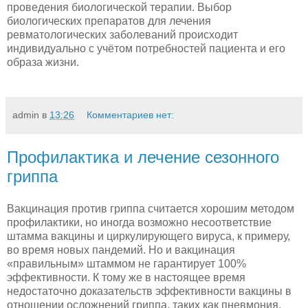
проведения биологической терапии. Выбор
биологических препаратов для лечения
ревматологических заболеваний происходит
индивидуально с учётом потребностей пациента и его
образа жизни.
admin
в
13:26
Комментариев нет:
Профилактика и лечение сезонного
гриппа
Вакцинация против гриппа считается хорошим методом
профилактики, но иногда возможно несоответствие
штамма вакцины и циркулирующего вируса, к примеру,
во время новых пандемий. Но и вакцинация
«правильным» штаммом не гарантирует 100%
эффективности. К тому же в настоящее время
недостаточно доказательств эффективности вакцины в
отношении осложнений гриппа, таких как пневмония,