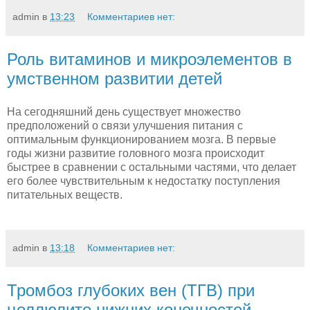
admin
в
13:23
Комментариев нет:
Роль витаминов и микроэлементов в
умственном развитии детей
На сегодняшний день существует множество
предположений о связи улучшения питания с
оптимальным функционированием мозга. В первые
годы жизни развитие головного мозга происходит
быстрее в сравнении с остальными частями, что делает
его более чувствительным к недостатку поступления
питательных веществ.
admin
в
13:18
Комментариев нет:
Тромбоз глубоких вен (ТГВ) при
целлюлите нижних конечностей