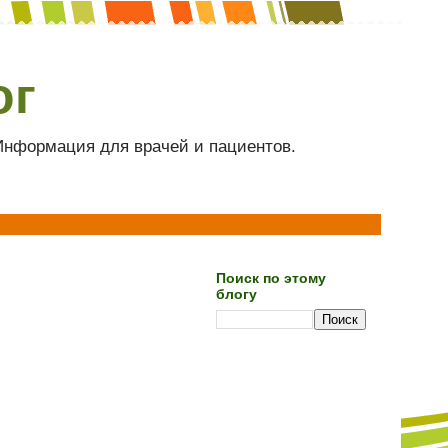
ог
 Информация для врачей и пациентов.
Поиск по этому
блогу