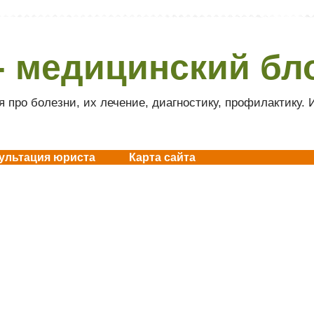
- медицинский бл
 про болезни, их лечение, диагностику, профилактику.
ультация юриста
Карта сайта