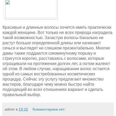
Красивые и длинные волосы хочется иметь практически
каждой женщине. Вот только не всех природа наградила
такой возможностью. Зачастую волосы банально не
растут больше определенной длины или начинают
сечься и выглядят не слишком презентабельно. Многие
дамы также поддаются сиюминутному порыву и
стригутся коротко, расставаясь с волосами, которые
отращивали на протяжении долгих лет, а потом жалеют
об этом. В любом случае, наращивание волос остается
одной из самых востребованных косметических
процедур. Сейчас эту услугу предлагают множество
мастеров, благодаря чему можно быстро найти
подходящий во всех отношениях вариант и сделать
правильный выбор.
admin
в
19:16
Комментариев нет: