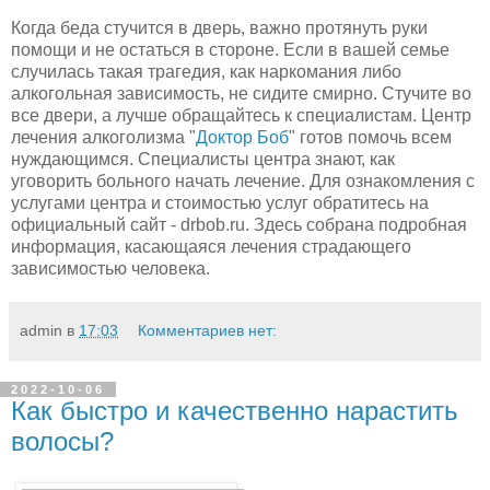
Когда беда стучится в дверь, важно протянуть руки
помощи и не остаться в стороне. Если в вашей семье
случилась такая трагедия, как наркомания либо
алкогольная зависимость, не сидите смирно. Стучите во
все двери, а лучше обращайтесь к специалистам. Центр
лечения алкоголизма "
Доктор Боб
" готов помочь всем
нуждающимся. Специалисты центра знают, как
уговорить больного начать лечение. Для ознакомления с
услугами центра и стоимостью услуг обратитесь на
официальный сайт - drbob.ru. Здесь собрана подробная
информация, касающаяся лечения страдающего
зависимостью человека.
admin
в
17:03
Комментариев нет:
2022-10-06
Как быстро и качественно нарастить
волосы?