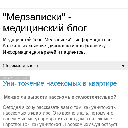
"Медзаписки" -
медицинский блог
Медицинский блог "Медзаписки" - информация про
болезни, их лечение, диагностику, профилактику.
Информация для врачей и пациентов.
▼
2022-10-12
Уничтожение насекомых в квартире
Можно ли вывести насекомых самостоятельно?
Сегодня я хочу рассказать вам о том, как уничтожить
насекомых в квартире. Это важно знать, потому что
насекомые могут превратить ваш дом в насекомое
царство! Так, как уничтожить насекомых? Существует