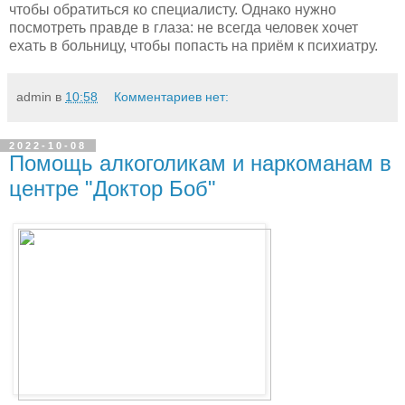
чтобы обратиться ко специалисту. Однако нужно
посмотреть правде в глаза: не всегда человек хочет
ехать в больницу, чтобы попасть на приём к психиатру.
admin
в
10:58
Комментариев нет:
2022-10-08
Помощь алкоголикам и наркоманам в
центре "Доктор Боб"