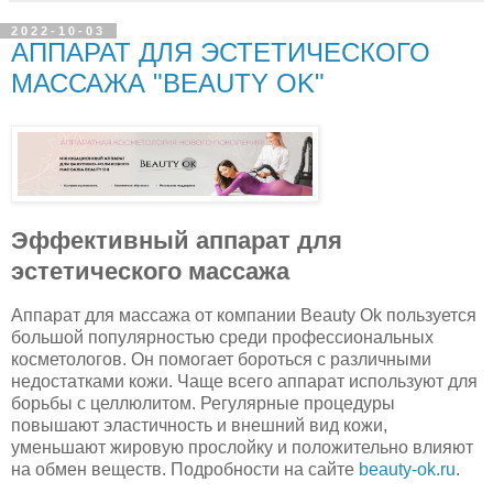
2022-10-03
АППАРАТ ДЛЯ ЭСТЕТИЧЕСКОГО
МАССАЖА "BEAUTY OK"
Эффективный аппарат для
эстетического массажа
Аппарат для массажа от компании Beauty Ok пользуется
большой популярностью среди профессиональных
косметологов. Он помогает бороться с различными
недостатками кожи. Чаще всего аппарат используют для
борьбы с целлюлитом. Регулярные процедуры
повышают эластичность и внешний вид кожи,
уменьшают жировую прослойку и положительно влияют
на обмен веществ. Подробности на сайте
beauty-ok.ru
.