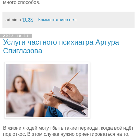
много способов.
admin
в
11:23
Комментариев нет:
2022-10-11
Услуги частного психиатра Артура
Спиглазова
В жизни людей могут быть такие периоды, когда всё идёт
под откос. В этом случае нужно ориентироваться на то,