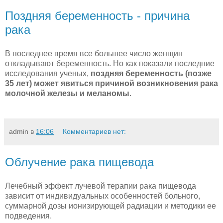
Поздняя беременность - причина
рака
В последнее время все большее число женщин
откладывают беременность. Но как показали последние
исследования ученых,
поздняя беременность (позже
35 лет) может явиться причиной возникновения рака
молочной железы и меланомы
.
admin
в
16:06
Комментариев нет:
Облучение рака пищевода
Лечебный эффект лучевой терапии рака пищевода
зависит от индивидуальных особенностей больного,
суммарной дозы ионизи­рующей радиации и методики ее
подведения.