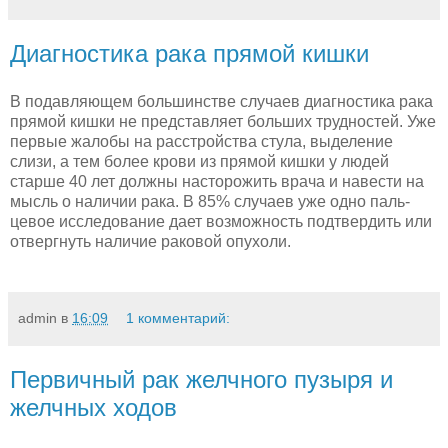
Диагностика рака прямой кишки
В подавляющем большинстве случаев диагностика рака
прямой кишки не представляет больших трудностей. Уже
первые жалобы на расстройства стула, выделение
слизи, а тем более крови из пря­мой кишки у людей
старше 40 лет должны насторожить врача и навести на
мысль о наличии рака. В 85% случаев уже одно паль­
цевое исследование дает возможность подтвердить или
отвергнуть наличие раковой опухоли.
admin
в
16:09
1 комментарий:
Первичный рак желчного пузыря и
желчных ходов