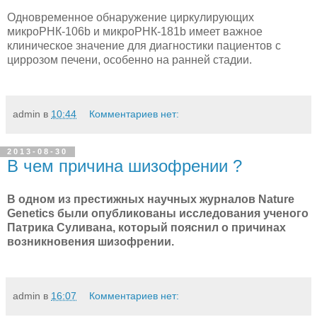
Одновременное обнаружение циркулирующих
микроРНК-106b и микроРНК-181b имеет важное
клиническое значение для диагностики пациентов с
циррозом печени, особенно на ранней стадии.
admin
в
10:44
Комментариев нет:
2013-08-30
В чем причина шизофрении ?
В одном из престижных научных журналов Nature
Genetics были опубликованы исследования ученого
Патрика Суливана, который пояснил о причинах
возникновения шизофрении.
admin
в
16:07
Комментариев нет: