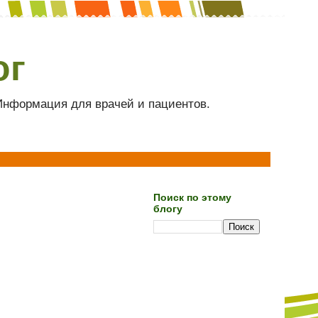
ог
 Информация для врачей и пациентов.
Поиск по этому
блогу