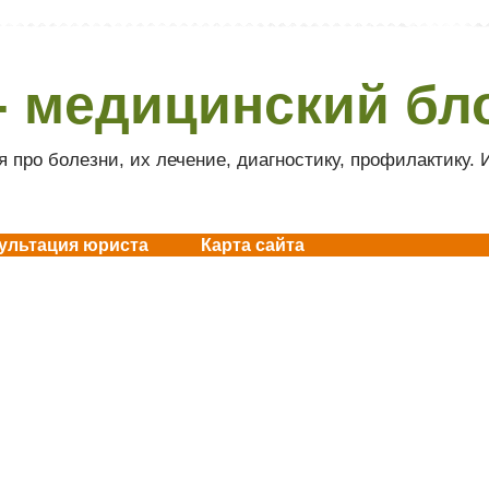
- медицинский бл
 про болезни, их лечение, диагностику, профилактику.
ультация юриста
Карта сайта