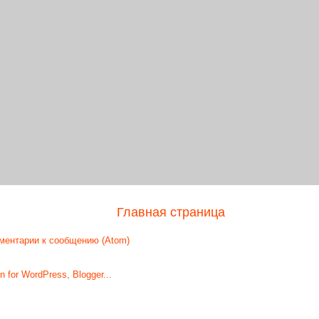
Главная страница
ментарии к сообщению (Atom)