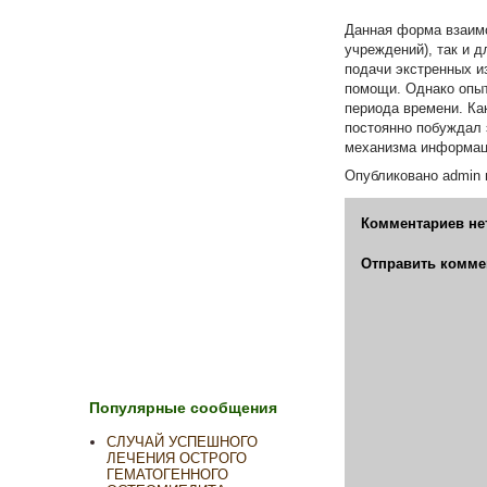
Данная форма взаимо
учреждений), так и 
подачи экстренных и
помощи. Однако опыт
периода времени. Ка
постоянно побуждал 
механизма информац
Опубликовано
admin
Комментариев не
Отправить комме
Популярные сообщения
СЛУЧАЙ УСПЕШНОГО
ЛЕЧЕНИЯ ОСТРОГО
ГЕМАТОГЕННОГО