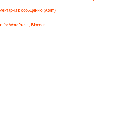
ментарии к сообщению (Atom)