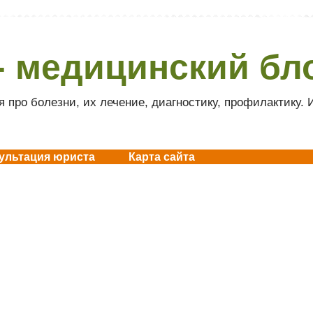
- медицинский бл
 про болезни, их лечение, диагностику, профилактику.
ультация юриста
Карта сайта