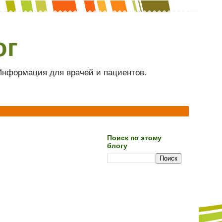
ог
 Информация для врачей и пациентов.
Поиск по этому
блогу