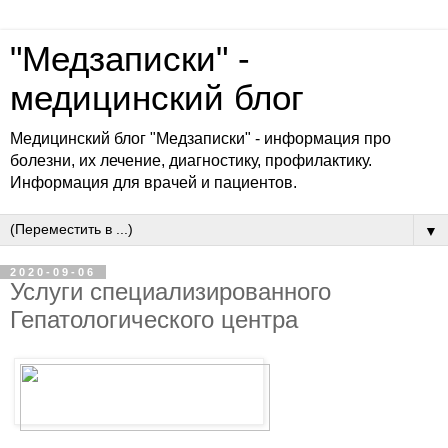
"Медзаписки" -
медицинский блог
Медицинский блог "Медзаписки" - информация про
болезни, их лечение, диагностику, профилактику.
Информация для врачей и пациентов.
▼
2020-09-06
Услуги специализированного
Гепатологического центра