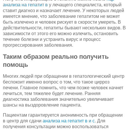
анализа на гепатит в
у лечащего специалиста, который
ставит диагноз и назначает лечение. У некоторых людей
имеется мнение, что заболевание гепатитом не может
быть излечено и человек рискует в скорости умереть. В
действительности, гепатиты бывают нескольких видов. В
зависимости от этого его можно излечить, остановить
течение болезни и устранить вирус и процесс
прогрессирования заболевания.
Таким образом реально получить
помощь
Многих людей при обращении в гепатологический центр
беспокоит именно вопрос о том, что такое цирроз
печени. Главное помнить, что чем позже человек начнет
лечиться, тем тяжелее будет лечение. Ранняя
диагностика заболевания значительно увеличивает
шансы на выздоровление пациента.
Пациентам гарантируется анонимность при обращении
в центр для сдачи
анализа на гепатит в и с
. Для
получения консультации можно воспользоваться