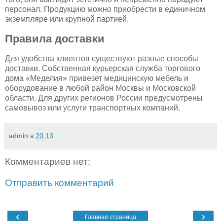
персонал. Продукцию можно приобрести в единичном
экземпляре или крупной партией.
Правила доставки
Для удобства клиентов существуют разные способы
доставки. Собственная курьерская служба торгового
дома «Меделия» привезет медицинскую мебель и
оборудование в любой район Москвы и Московской
области. Для других регионов России предусмотрены
самовывоз или услуги транспортных компаний.
admin
в
20:13
Комментариев нет:
Отправить комментарий
‹
›
Главная страница