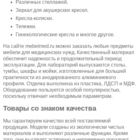
Различных стеллажей.
Зеркал для акушерских кресел.
Кресла-коляски.
Тележки.
Гинекологические кресла и многое другое.
На сайте mebelmed.ru можно заказать любые предметы
мебели для медицинских нужд. Качественный материал
обеспечит надежность и продолжительный период
эксплуатации. Для лабораторий выпускаются столы,
тумбы, шкафы и мойки, изготовленные для большей
практичности из анодированного алюминиевого
профиля. Отделка выполнена из пластика, ЛДСП и МДФ.
Оборудование пользуется особой популярностью,
поскольку отвечает необходимым параметрам.
Товары со знаком качества
Мы гарантируем качество всей поставляемой
продукции. Модели созданы из экологически чистых
материалов и выполняют различные функции. Кроме
того, они выглядят эстетично и непременно порадуют