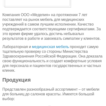
Компания ООО «Меделия» на протяжении 7 лет
поставляет на рынок мебель для медицинских
учреждений в самом лучшем исполнении. Качество
подтверждается соответствующими сертификатами. За
это время фирме удалось достичь небывалых
результатов в работе и завоевать симпатии у клиентов.
Лабораторная и
медицинская мебель
проходит самую
тщательную проверку со стороны Министерства
Здравоохранения Российской Федерации. Она доказала
свою функциональность и создает комфортные условия
для персонала и пациентов государственных и частных
клиник.
Продукция
Представлен разнообразный ассортимент – от мебели
для больниц до салонов красоты. Имеется большой
выбор: