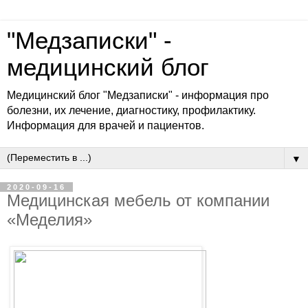
"Медзаписки" -
медицинский блог
Медицинский блог "Медзаписки" - информация про
болезни, их лечение, диагностику, профилактику.
Информация для врачей и пациентов.
▼
2020-09-16
Медицинская мебель от компании
«Меделия»