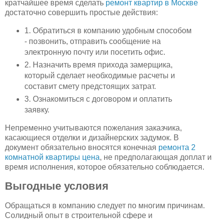
кратчайшее время сделать
ремонт квартир в Москве
достаточно совершить простые действия:
1. Обратиться в компанию удобным способом
- позвонить, отправить сообщение на
электронную почту или посетить офис.
2. Назначить время прихода замерщика,
который сделает необходимые расчеты и
составит смету предстоящих затрат.
3. Ознакомиться с договором и оплатить
заявку.
Непременно учитываются пожелания заказчика,
касающиеся отделки и дизайнерских задумок. В
документ обязательно вносятся конечная
ремонта 2
комнатной квартиры цена
, не предполагающая доплат и
время исполнения, которое обязательно соблюдается.
Выгодные условия
Обращаться в компанию следует по многим причинам.
Солидный опыт в строительной сфере и