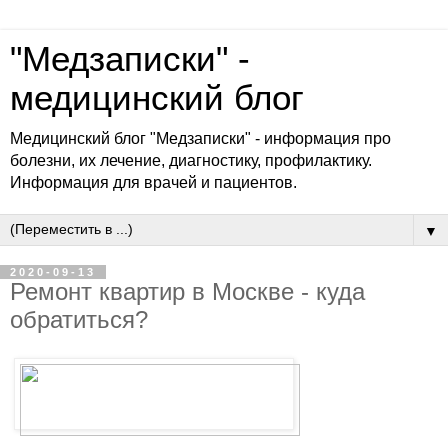
"Медзаписки" -
медицинский блог
Медицинский блог "Медзаписки" - информация про
болезни, их лечение, диагностику, профилактику.
Информация для врачей и пациентов.
▼
2020-09-13
Ремонт квартир в Москве - куда
обратиться?