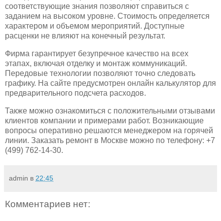
соответствующие знания позволяют справиться с
заданием на высоком уровне. Стоимость определяется
характером и объемом мероприятий. Доступные
расценки не влияют на конечный результат.
Фирма гарантирует безупречное качество на всех
этапах, включая отделку и монтаж коммуникаций.
Передовые технологии позволяют точно следовать
графику. На сайте предусмотрен онлайн калькулятор для
предварительного подсчета расходов.
Также можно ознакомиться с положительными отзывами
клиентов компании и примерами работ. Возникающие
вопросы оперативно решаются менеджером на горячей
линии. Заказать ремонт в Москве можно по телефону: +7
(499) 762-14-30.
admin
в
22:45
Комментариев нет: