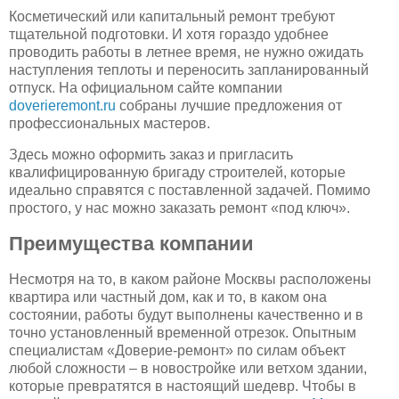
Косметический или капитальный ремонт требуют
тщательной подготовки. И хотя гораздо удобнее
проводить работы в летнее время, не нужно ожидать
наступления теплоты и переносить запланированный
отпуск. На официальном сайте компании
doverieremont.ru
собраны лучшие предложения от
профессиональных мастеров.
Здесь можно оформить заказ и пригласить
квалифицированную бригаду строителей, которые
идеально справятся с поставленной задачей. Помимо
простого, у нас можно заказать ремонт «под ключ».
Преимущества компании
Несмотря на то, в каком районе Москвы расположены
квартира или частный дом, как и то, в каком она
состоянии, работы будут выполнены качественно и в
точно установленный временной отрезок. Опытным
специалистам «Доверие-ремонт» по силам объект
любой сложности – в новостройке или ветхом здании,
которые превратятся в настоящий шедевр. Чтобы в