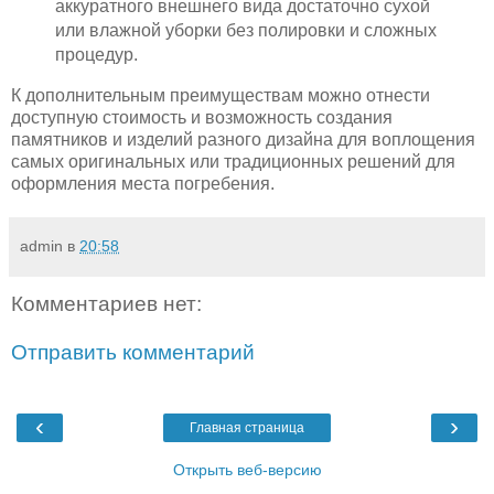
аккуратного внешнего вида достаточно сухой
или влажной уборки без полировки и сложных
процедур.
К дополнительным преимуществам можно отнести
доступную стоимость и возможность создания
памятников и изделий разного дизайна для воплощения
самых оригинальных или традиционных решений для
оформления места погребения.
admin
в
20:58
Комментариев нет:
Отправить комментарий
‹
›
Главная страница
Открыть веб-версию