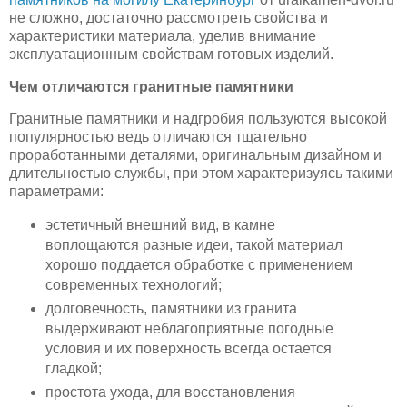
не сложно, достаточно рассмотреть свойства и
характеристики материала, уделив внимание
эксплуатационным свойствам готовых изделий.
Чем отличаются гранитные памятники
Гранитные памятники и надгробия пользуются высокой
популярностью ведь отличаются тщательно
проработанными деталями, оригинальным дизайном и
длительностью службы, при этом характеризуясь такими
параметрами:
эстетичный внешний вид, в камне
воплощаются разные идеи, такой материал
хорошо поддается обработке с применением
современных технологий;
долговечность, памятники из гранита
выдерживают неблагоприятные погодные
условия и их поверхность всегда остается
гладкой;
простота ухода, для восстановления