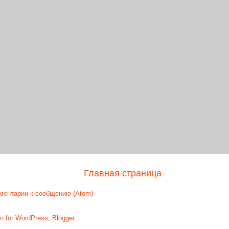
Главная страница
ментарии к сообщению (Atom)