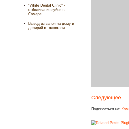
"White Dental Clinic" -
отбеливание зубов в
Самаре
Вывод из запоя на дому и
делирий от алкоголя
Следующее
Подписаться на:
Ком