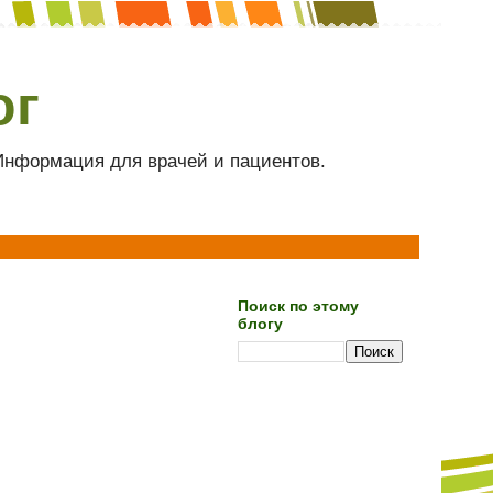
ог
 Информация для врачей и пациентов.
Поиск по этому
блогу