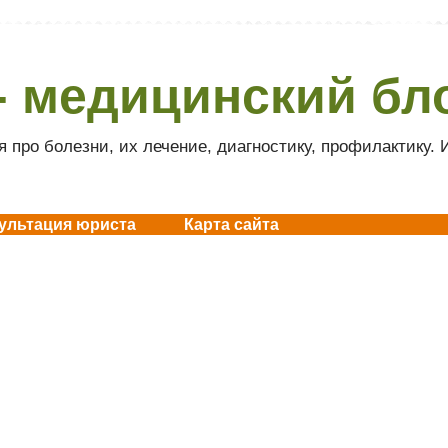
- медицинский бл
 про болезни, их лечение, диагностику, профилактику.
ультация юриста
Карта сайта