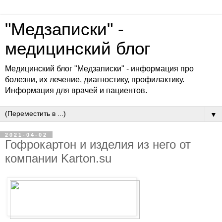
"Медзаписки" -
медицинский блог
Медицинский блог "Медзаписки" - информация про
болезни, их лечение, диагностику, профилактику.
Информация для врачей и пациентов.
▼
2021-04-02
Гофрокартон и изделия из него от
компании Karton.su