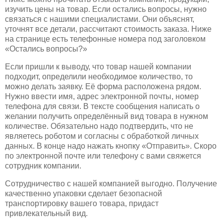
изучить цены на товар. Если остались вопросы, нужно
связаться с нашими специалистами. Они объяснят,
уточнят все детали, рассчитают стоимость заказа. Ниже
на странице есть телефонные номера под заголовком
«Остались вопросы?»
Если пришли к выводу, что товар нашей компании
подходит, определили необходимое количество, то
можно делать заявку. Её форма расположена рядом.
Нужно ввести имя, адрес электронной почты, номер
телефона для связи. В тексте сообщения написать о
желании получить определённый вид товара в нужном
количестве. Обязательно надо подтвердить, что не
являетесь роботом и согласны с обработкой личных
данных. В конце надо нажать кнопку «Отправить». Скоро
по электронной почте или телефону с вами свяжется
сотрудник компании.
Сотрудничество с нашей компанией выгодно. Получение
качественно упаковки сделает безопасной
транспортировку вашего товара, придаст
привлекательный вид.