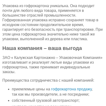
Упаковка из гофрокартона уникальна. Она подходит
почти для любого вида товара, применяется в
большинстве отраслей промышленности.
Гофрированная упаковка исправно сохраняет товар в
исходном состоянии продолжительное время,
гарантирует его безопасность при транспортировке. При
этом цена гофрокартона значительно ниже такой же
упаковки, выполненной из дерева или пластика.
Наша компания – ваша выгода
ЗАО « Калужская Картонажно – Упаковочная Компания»
изготавливает и реализует лютые виды упаковки из
гофрокартона, также принимает индивидуальные
заказы.
Преимущества сотрудничества с нашей компанией:
приемлемые цены на
гофрокартона продажу
,
так как мы производители, а не посредники;
собственный грузовой автотранспорт;