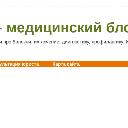
- медицинский бл
 про болезни, их лечение, диагностику, профилактику.
ультация юриста
Карта сайта