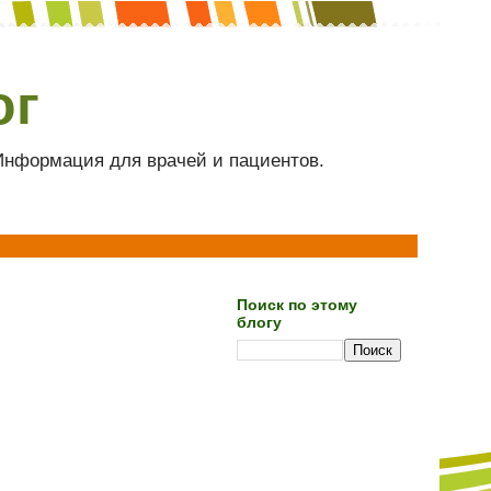
ог
 Информация для врачей и пациентов.
Поиск по этому
блогу