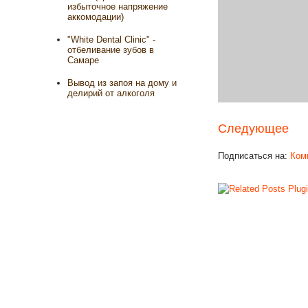
избыточное напряжение
аккомодации)
"White Dental Clinic" -
отбеливание зубов в
Самаре
Вывод из запоя на дому и
делирий от алкоголя
Следующее
Подписаться на:
Ком