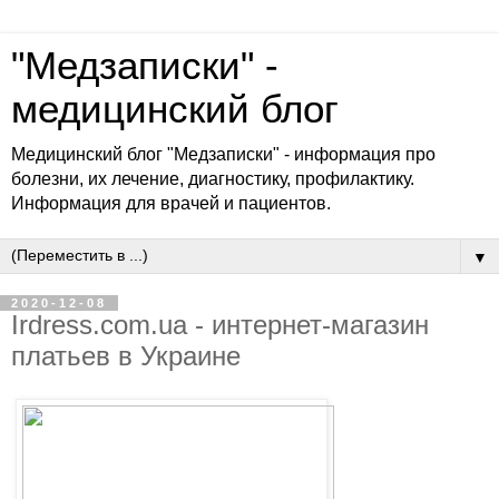
"Медзаписки" -
медицинский блог
Медицинский блог "Медзаписки" - информация про
болезни, их лечение, диагностику, профилактику.
Информация для врачей и пациентов.
▼
2020-12-08
Irdress.com.ua - интернет-магазин
платьев в Украине