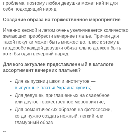
проблема, поэтому любая девушка может найти для
себя подходящий наряд.
Создание образа на торжественное мероприятие
Именно весной и летом очень увеличивается количество
желающих приобрести вечернее платье. Причин для
такой покупки может быть множество, плюс к этому в
гардеробе каждой девушки обязательно должен быть
хотя бы один вечерний наряд.
Для кого актуален представленный в каталоге
ассортимент вечерних платьев?
Для выпускниц школ и институтов —
выпускные платья Украина купить
;
Для девушек, приглашенных на свадебное
или другое торжественное мероприятие;
Для романтических образов на фотосессии,
когда нужно создать нежный, легкий или
гламурный образ