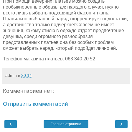
При помощи вечерних платьев можно создать
необыкновенные образы для каждого случая, нужно
всего лишь выбрать подходящий фасон и ткань.
Правильно выбранный наряд скорректирует недостатки,
а достоинства только подчеркнет.Совсем не имеет
значения, какому стилю в одежде отдает предпочтение
девушка, среди огромного разнообразия
представленных платьев она без особых проблем
сможет выбрать наряд, который подойдет лично ей.
Телефон магазина платьев: 063 340 20 52
admin
в
20:14
Комментариев нет:
Отправить комментарий
‹
›
Главная страница