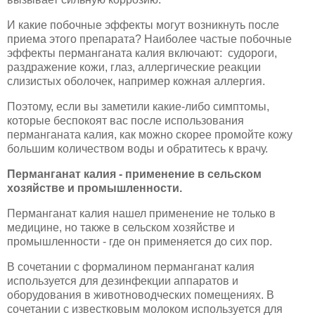
И какие побочные эффекты могут возникнуть после
приема этого препарата? Наиболее частые побочные
эффекты перманганата калия включают: судороги,
раздражение кожи, глаз, аллергические реакции
слизистых оболочек, например кожная аллергия.
Поэтому, если вы заметили какие-либо симптомы,
которые беспокоят вас после использования
перманганата калия, как можно скорее промойте кожу
большим количеством воды и обратитесь к врачу.
Перманганат калия - применение в сельском
хозяйстве и промышленности.
Перманганат калия нашел применение не только в
медицине, но также в сельском хозяйстве и
промышленности - где он применяется до сих пор.
В сочетании с формалином перманганат калия
используется для дезинфекции аппаратов и
оборудования в животноводческих помещениях. В
сочетании с известковым молоком используется для