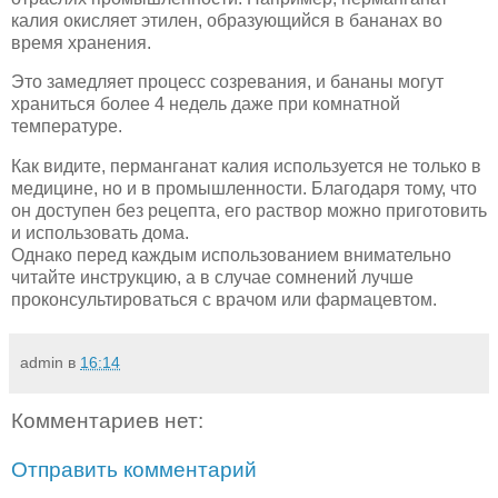
калия окисляет этилен, образующийся в бананах во
время хранения.
Это замедляет процесс созревания, и бананы могут
храниться более 4 недель даже при комнатной
температуре.
Как видите, перманганат калия используется не только в
медицине, но и в промышленности. Благодаря тому, что
он доступен без рецепта, его раствор можно приготовить
и использовать дома.
Однако перед каждым использованием внимательно
читайте инструкцию, а в случае сомнений лучше
проконсультироваться с врачом или фармацевтом.
admin
в
16:14
Комментариев нет:
Отправить комментарий