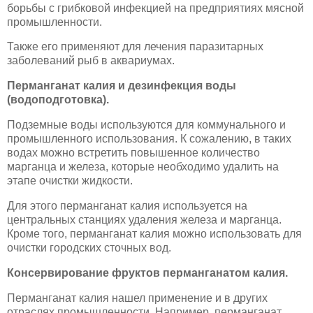
борьбы с грибковой инфекцией на предприятиях мясной
промышленности.
Также его применяют для лечения паразитарных
заболеваний рыб в аквариумах.
Перманганат калия и дезинфекция воды
(водоподготовка).
Подземные воды используются для коммунального и
промышленного использования. К сожалению, в таких
водах можно встретить повышенное количество
марганца и железа, которые необходимо удалить на
этапе очистки жидкости.
Для этого перманганат калия используется на
центральных станциях удаления железа и марганца.
Кроме того, перманганат калия можно использовать для
очистки городских сточных вод.
Консервирование фруктов перманганатом калия.
Перманганат калия нашел применение и в других
отраслях промышленности. Например, перманганат