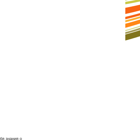
бя знания о