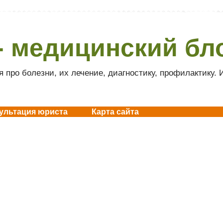
- медицинский бл
 про болезни, их лечение, диагностику, профилактику.
ультация юриста
Карта сайта