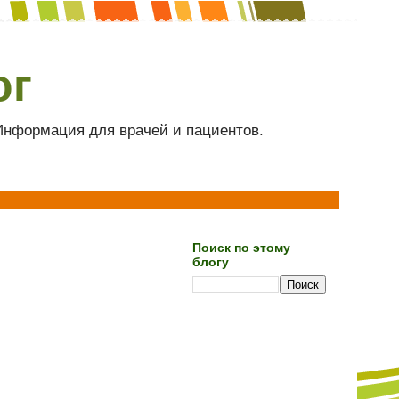
ог
 Информация для врачей и пациентов.
Поиск по этому
блогу