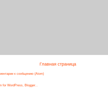
Главная страница
ментарии к сообщению (Atom)