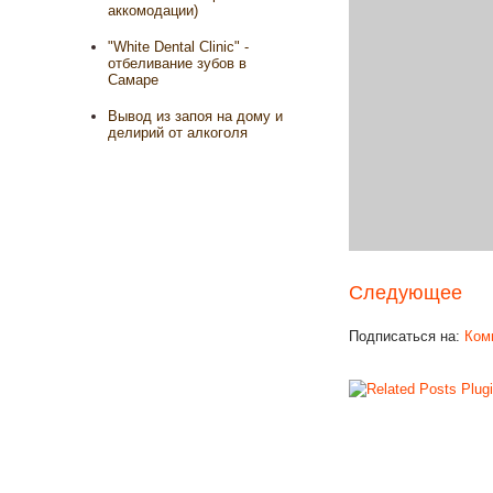
аккомодации)
"White Dental Clinic" -
отбеливание зубов в
Самаре
Вывод из запоя на дому и
делирий от алкоголя
Следующее
Подписаться на:
Ком